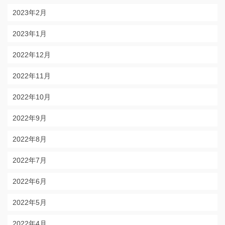
2023年2月
2023年1月
2022年12月
2022年11月
2022年10月
2022年9月
2022年8月
2022年7月
2022年6月
2022年5月
2022年4月