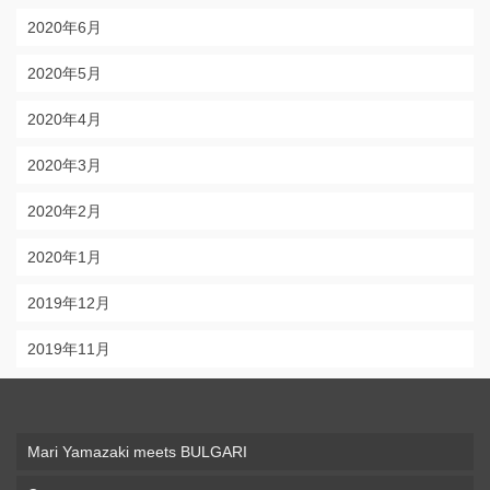
2020年6月
2020年5月
2020年4月
2020年3月
2020年2月
2020年1月
2019年12月
2019年11月
Mari Yamazaki meets BULGARI