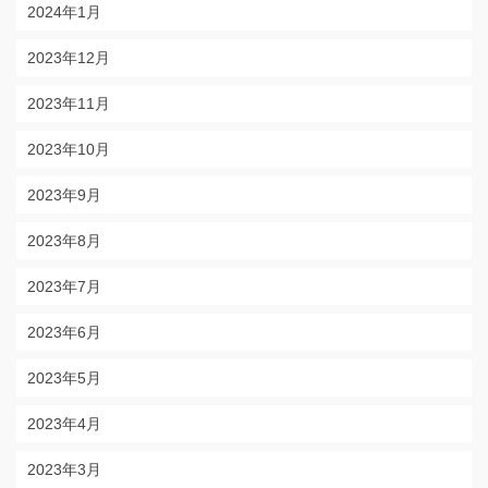
2024年1月
2023年12月
2023年11月
2023年10月
2023年9月
2023年8月
2023年7月
2023年6月
2023年5月
2023年4月
2023年3月