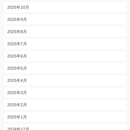
2025年10月
2025年9月
2025年8月
2025年7月
2025年6月
2025年5月
2025年4月
2025年3月
2025年2月
2025年1月
2024年12月