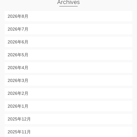
Archives
2026年8月
2026年7月
2026年6月
2026年5月
2026年4月
2026年3月
2026年2月
2026年1月
2025年12月
2025年11月