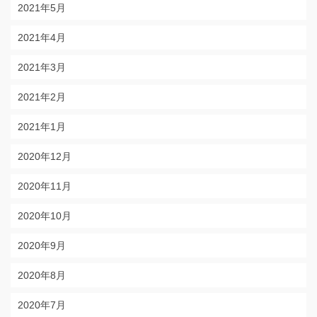
2021年5月
2021年4月
2021年3月
2021年2月
2021年1月
2020年12月
2020年11月
2020年10月
2020年9月
2020年8月
2020年7月