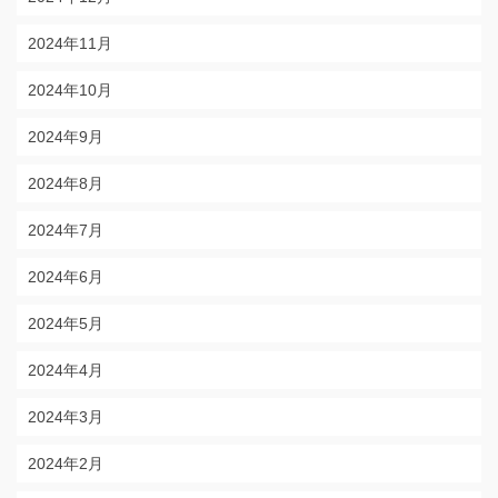
2024年11月
2024年10月
2024年9月
2024年8月
2024年7月
2024年6月
2024年5月
2024年4月
2024年3月
2024年2月