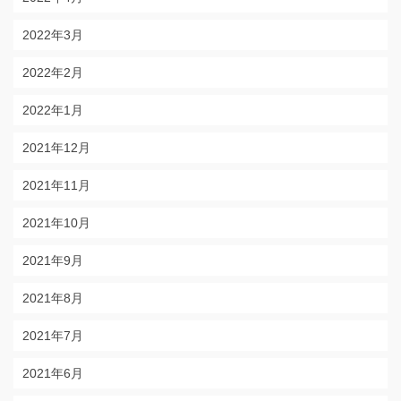
2022年3月
2022年2月
2022年1月
2021年12月
2021年11月
2021年10月
2021年9月
2021年8月
2021年7月
2021年6月