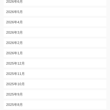
2026年6月
2026年5月
2026年4月
2026年3月
2026年2月
2026年1月
2025年12月
2025年11月
2025年10月
2025年9月
2025年8月