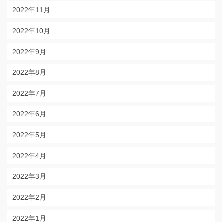
2022年11月
2022年10月
2022年9月
2022年8月
2022年7月
2022年6月
2022年5月
2022年4月
2022年3月
2022年2月
2022年1月