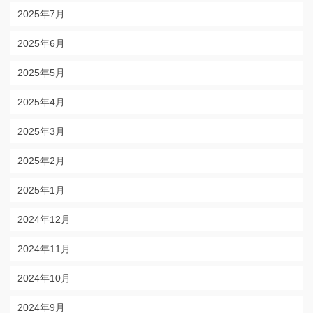
2025年7月
2025年6月
2025年5月
2025年4月
2025年3月
2025年2月
2025年1月
2024年12月
2024年11月
2024年10月
2024年9月