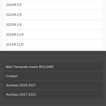
2020年3月
2020年2月
2020年1月
2019年12月
2019年11月
Mari Yamazaki meets BULGARI
Contact
Archives 2019-2017
Archives 2017-2012