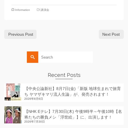
Information
講演会
Previous Post
Next Post
Search
for:
Recent Posts
【中央公論新社】8月7日(金)「新版 地球生まれで旅育
ち ヤマザキマリ流人生論」が、発売されます！
2026年8月6日
【NHK Eテレ】7月30日(木) 午後9時半～午後10時【名
将たちの勝負メシ「浮世絵」】に、出演します！
2026年7月30日