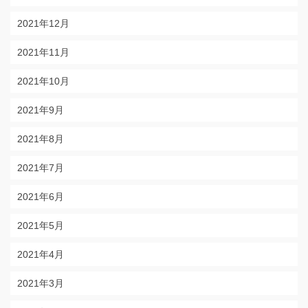
2021年12月
2021年11月
2021年10月
2021年9月
2021年8月
2021年7月
2021年6月
2021年5月
2021年4月
2021年3月