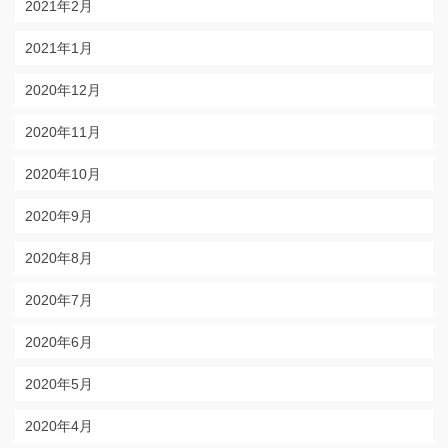
2021年2月
2021年1月
2020年12月
2020年11月
2020年10月
2020年9月
2020年8月
2020年7月
2020年6月
2020年5月
2020年4月