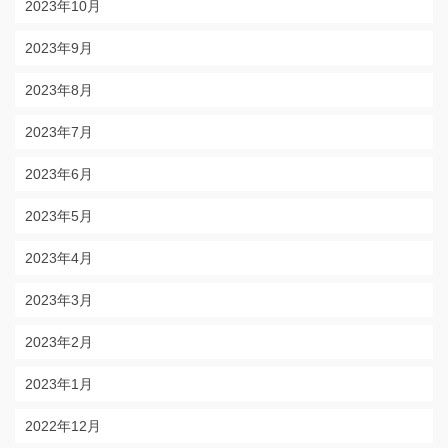
2023年10月
2023年9月
2023年8月
2023年7月
2023年6月
2023年5月
2023年4月
2023年3月
2023年2月
2023年1月
2022年12月