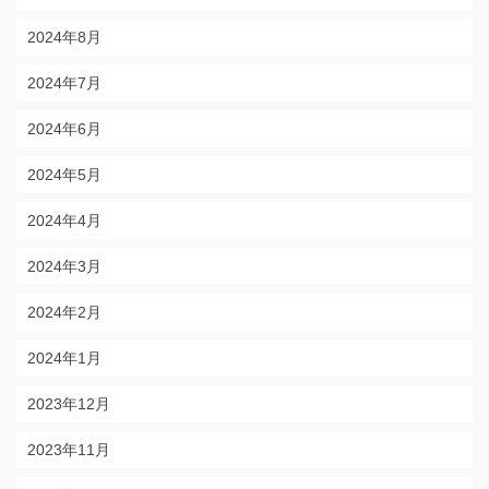
2024年8月
2024年7月
2024年6月
2024年5月
2024年4月
2024年3月
2024年2月
2024年1月
2023年12月
2023年11月