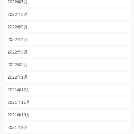
2022年7月
2022年6月
2022年5月
2022年4月
2022年3月
2022年2月
2022年1月
2021年12月
2021年11月
2021年10月
2021年9月