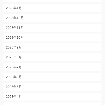
2026年1月
2025年12月
2025年11月
2025年10月
2025年9月
2025年8月
2025年7月
2025年6月
2025年5月
2025年4月