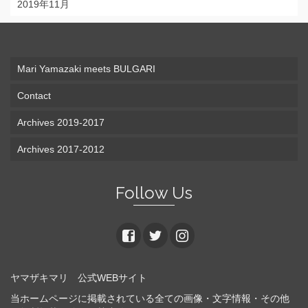
2019年11月
Mari Yamazaki meets BULGARI
Contact
Archives 2019-2017
Archives 2017-2012
Follow Us
ヤマザキマリ 公式WEBサイト
当ホームページに掲載されている全ての画像・文字情報・その他