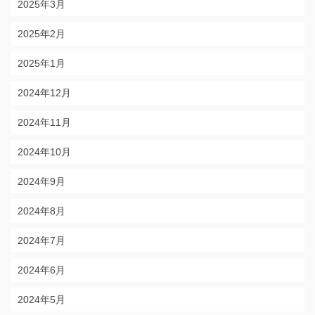
2025年3月
2025年2月
2025年1月
2024年12月
2024年11月
2024年10月
2024年9月
2024年8月
2024年7月
2024年6月
2024年5月