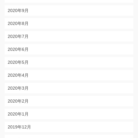
2020年9月
2020年8月
2020年7月
2020年6月
2020年5月
2020年4月
2020年3月
2020年2月
2020年1月
2019年12月