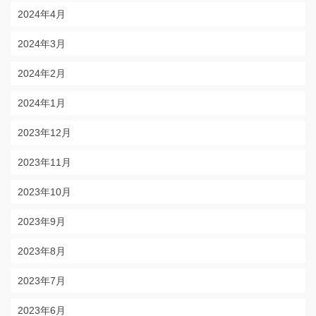
2024年4月
2024年3月
2024年2月
2024年1月
2023年12月
2023年11月
2023年10月
2023年9月
2023年8月
2023年7月
2023年6月