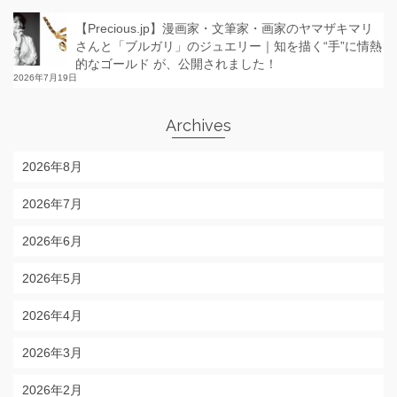
【Precious.jp】漫画家・文筆家・画家のヤマザキマリ
さんと「ブルガリ」のジュエリー｜知を描く“手”に情熱
的なゴールド が、公開されました！
2026年7月19日
Archives
2026年8月
2026年7月
2026年6月
2026年5月
2026年4月
2026年3月
2026年2月