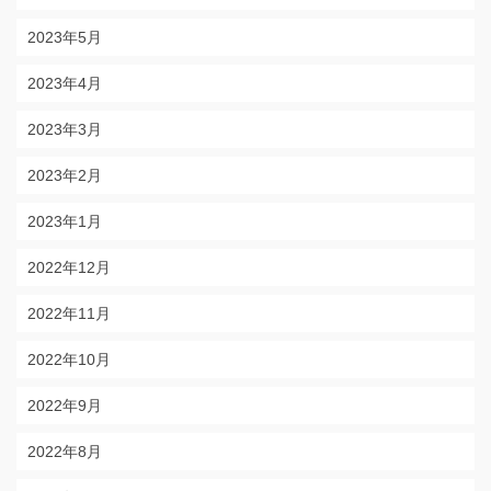
2023年5月
2023年4月
2023年3月
2023年2月
2023年1月
2022年12月
2022年11月
2022年10月
2022年9月
2022年8月