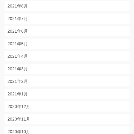
2021年8月
2021年7月
2021年6月
2021年5月
2021年4月
2021年3月
2021年2月
2021年1月
2020年12月
2020年11月
2020年10月