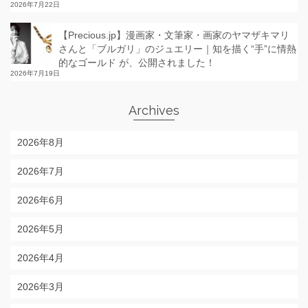
2026年7月22日
【Precious.jp】漫画家・文筆家・画家のヤマザキマリ
さんと「ブルガリ」のジュエリー｜知を描く“手”に情熱
的なゴールド が、公開されました！
2026年7月19日
Archives
2026年8月
2026年7月
2026年6月
2026年5月
2026年4月
2026年3月