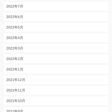
2022年7月
2022年6月
2022年5月
2022年4月
2022年3月
2022年2月
2022年1月
2021年12月
2021年11月
2021年10月
2021年9月