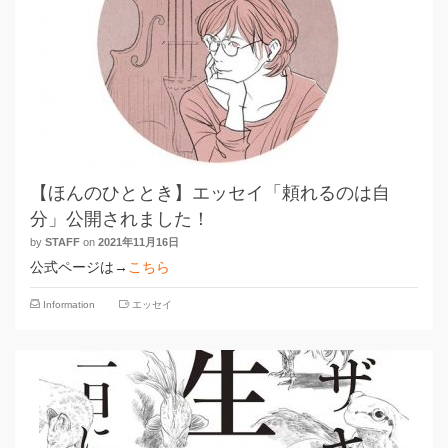
【ほんのひととき】エッセイ「頼れるのは自
分」公開されました！
by
STAFF
on
2021年11月16日
公式ページは→
こちら
Information
エッセイ