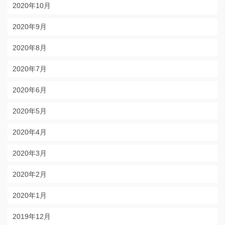
2020年10月
2020年9月
2020年8月
2020年7月
2020年6月
2020年5月
2020年4月
2020年3月
2020年2月
2020年1月
2019年12月