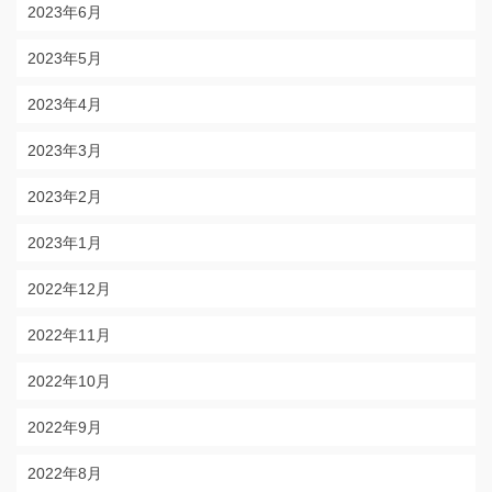
2023年6月
2023年5月
2023年4月
2023年3月
2023年2月
2023年1月
2022年12月
2022年11月
2022年10月
2022年9月
2022年8月