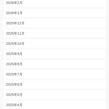
2026年2月
2026年1月
2025年12月
2025年11月
2025年10月
2025年9月
2025年8月
2025年7月
2025年6月
2025年5月
2025年4月