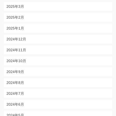
2025年3月
2025年2月
2025年1月
2024年12月
2024年11月
2024年10月
2024年9月
2024年8月
2024年7月
2024年6月
2024年5月