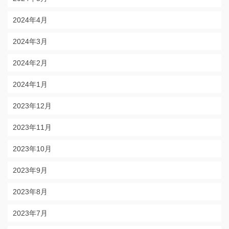
2024年4月
2024年3月
2024年2月
2024年1月
2023年12月
2023年11月
2023年10月
2023年9月
2023年8月
2023年7月