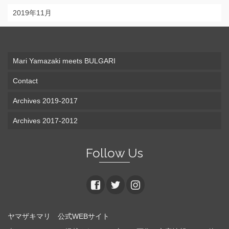
2019年11月
Mari Yamazaki meets BULGARI
Contact
Archives 2019-2017
Archives 2017-2012
Follow Us
ヤマザキマリ 公式WEBサイト