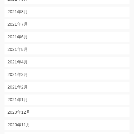
2021年8月
2021年7月
2021年6月
2021年5月
2021年4月
2021年3月
2021年2月
2021年1月
2020年12月
2020年11月