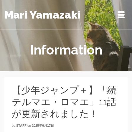
Mari Yamazaki
Information
【少年ジャンプ＋】「続
テルマエ・ロマエ」11話
が更新されました！
by
STAFF
on
2025年6月17日