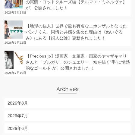
の実態・ヨットクルーズ編【テルマエ・ミネルヴァ】
が、公開されました！
2026年7月24日
【地球の住人】世界で最も有名なニホンザルとなった
パンチくん。同情と共感を集めた理由は《ぬいぐる
み》にある【婦人公論】更新されました！
2026年7月22日
【Precious.jp】漫画家・文筆家・画家のヤマザキマリ
さんと「ブルガリ」のジュエリー｜知を描く“手”に情熱
的なゴールド が、公開されました！
2026年7月19日
Archives
2026年8月
2026年7月
2026年6月