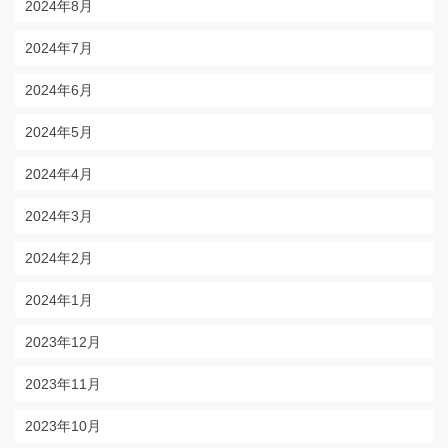
2024年8月
2024年7月
2024年6月
2024年5月
2024年4月
2024年3月
2024年2月
2024年1月
2023年12月
2023年11月
2023年10月