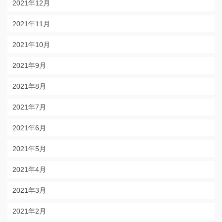
2021年12月
2021年11月
2021年10月
2021年9月
2021年8月
2021年7月
2021年6月
2021年5月
2021年4月
2021年3月
2021年2月