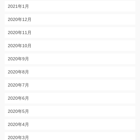
2021年1月
2020年12月
2020年11月
2020年10月
2020年9月
2020年8月
2020年7月
2020年6月
2020年5月
2020年4月
2020年3月