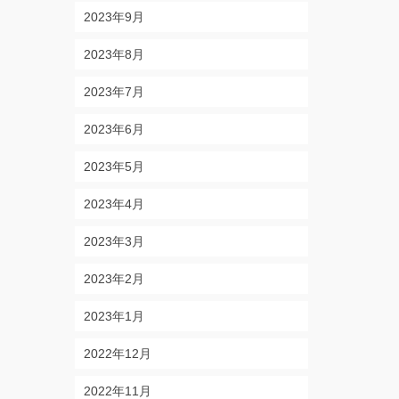
2023年9月
2023年8月
2023年7月
2023年6月
2023年5月
2023年4月
2023年3月
2023年2月
2023年1月
2022年12月
2022年11月