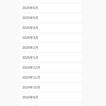
2025年6月
2025年5月
2025年4月
2025年3月
2025年2月
2025年1月
2024年12月
2024年11月
2024年10月
2024年9月