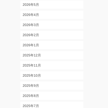
2026年5月
2026年4月
2026年3月
2026年2月
2026年1月
2025年12月
2025年11月
2025年10月
2025年9月
2025年8月
2025年7月