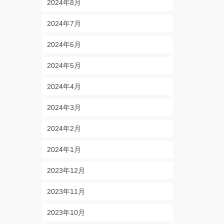
2024年8月
2024年7月
2024年6月
2024年5月
2024年4月
2024年3月
2024年2月
2024年1月
2023年12月
2023年11月
2023年10月