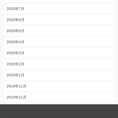
2020年7月
2020年6月
2020年5月
2020年4月
2020年3月
2020年2月
2020年1月
2019年12月
2019年11月