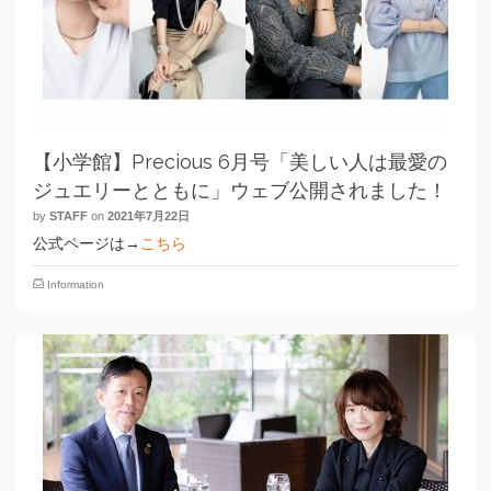
【小学館】Precious 6月号「美しい人は最愛の
ジュエリーとともに」ウェブ公開されました！
by
STAFF
on
2021年7月22日
公式ページは→
こちら
Information