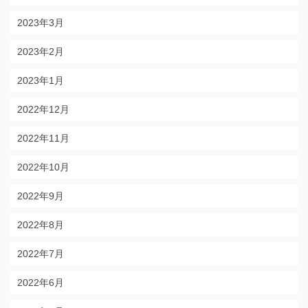
2023年3月
2023年2月
2023年1月
2022年12月
2022年11月
2022年10月
2022年9月
2022年8月
2022年7月
2022年6月