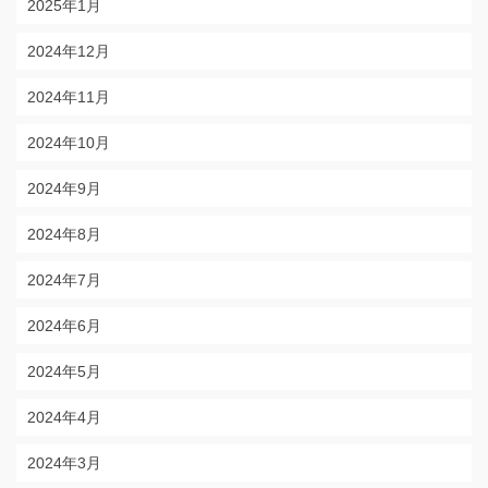
2025年1月
2024年12月
2024年11月
2024年10月
2024年9月
2024年8月
2024年7月
2024年6月
2024年5月
2024年4月
2024年3月