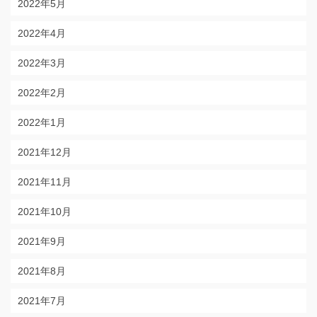
2022年5月
2022年4月
2022年3月
2022年2月
2022年1月
2021年12月
2021年11月
2021年10月
2021年9月
2021年8月
2021年7月