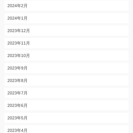
2024年2月
2024年1月
2023年12月
2023年11月
2023年10月
2023年9月
2023年8月
2023年7月
2023年6月
2023年5月
2023年4月