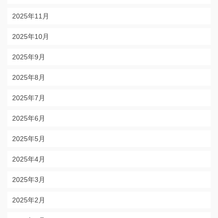
2025年11月
2025年10月
2025年9月
2025年8月
2025年7月
2025年6月
2025年5月
2025年4月
2025年3月
2025年2月