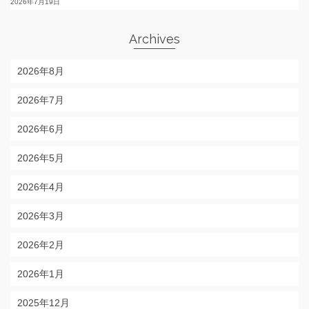
2026年7月19日
Archives
2026年8月
2026年7月
2026年6月
2026年5月
2026年4月
2026年3月
2026年2月
2026年1月
2025年12月