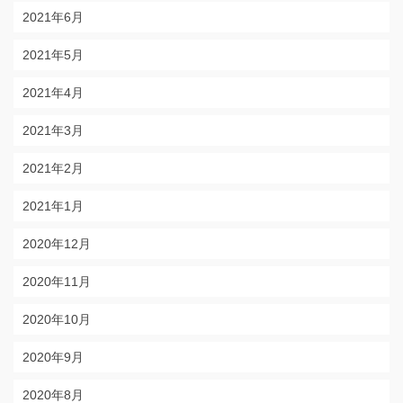
2021年6月
2021年5月
2021年4月
2021年3月
2021年2月
2021年1月
2020年12月
2020年11月
2020年10月
2020年9月
2020年8月