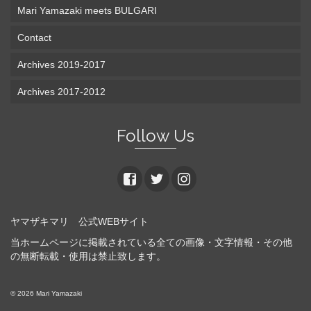
Mari Yamazaki meets BULGARI
Contact
Archives 2019-2017
Archives 2017-2012
Follow Us
ヤマザキマリ 公式WEBサイト
当ホームページに掲載されている全ての画像・文字情報・その他
の無断転載・使用は禁止致します。
© 2026 Mari Yamazaki