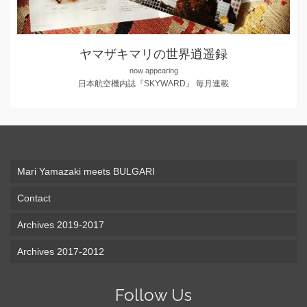
ヤマザキマリの世界逍遥録
now appearing
日本航空機内誌『SKYWARD』 毎月連載
Mari Yamazaki meets BULGARI
Contact
Archives 2019-2017
Archives 2017-2012
Follow Us