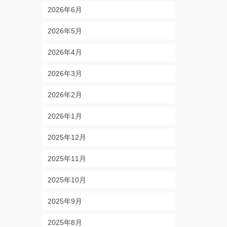
2026年6月
2026年5月
2026年4月
2026年3月
2026年2月
2026年1月
2025年12月
2025年11月
2025年10月
2025年9月
2025年8月