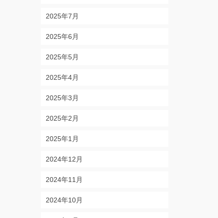
2025年7月
2025年6月
2025年5月
2025年4月
2025年3月
2025年2月
2025年1月
2024年12月
2024年11月
2024年10月