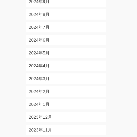
2024年9月
2024年8月
2024年7月
2024年6月
2024年5月
2024年4月
2024年3月
2024年2月
2024年1月
2023年12月
2023年11月