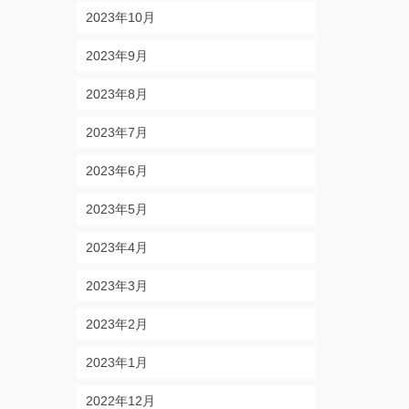
2023年10月
2023年9月
2023年8月
2023年7月
2023年6月
2023年5月
2023年4月
2023年3月
2023年2月
2023年1月
2022年12月