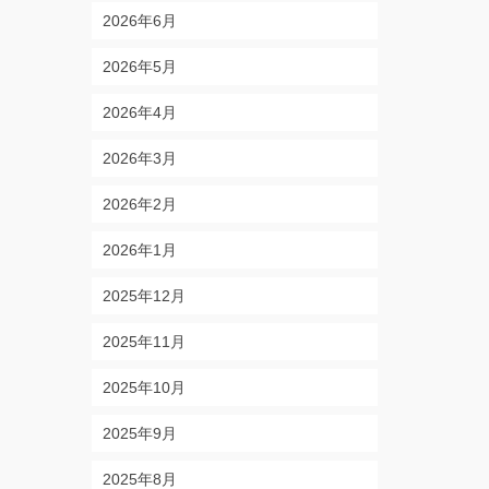
2026年6月
2026年5月
2026年4月
2026年3月
2026年2月
2026年1月
2025年12月
2025年11月
2025年10月
2025年9月
2025年8月