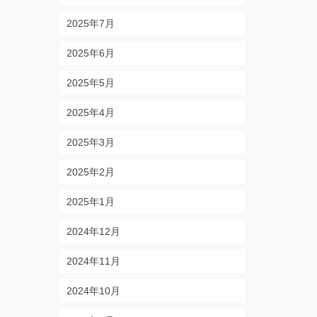
2025年7月
2025年6月
2025年5月
2025年4月
2025年3月
2025年2月
2025年1月
2024年12月
2024年11月
2024年10月