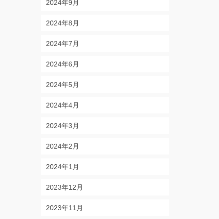
2024年9月
2024年8月
2024年7月
2024年6月
2024年5月
2024年4月
2024年3月
2024年2月
2024年1月
2023年12月
2023年11月