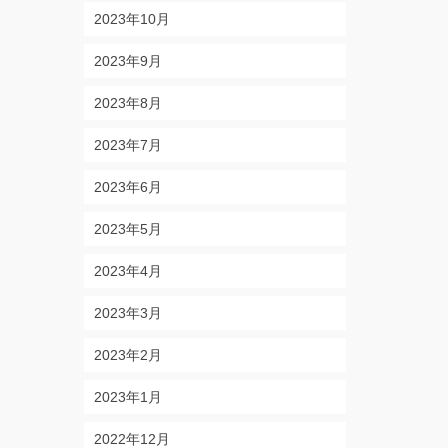
2023年10月
2023年9月
2023年8月
2023年7月
2023年6月
2023年5月
2023年4月
2023年3月
2023年2月
2023年1月
2022年12月