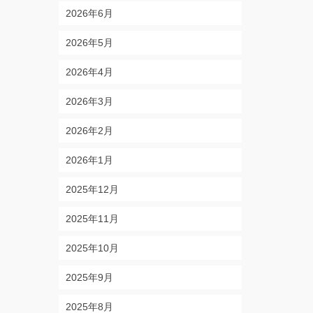
2026年6月
2026年5月
2026年4月
2026年3月
2026年2月
2026年1月
2025年12月
2025年11月
2025年10月
2025年9月
2025年8月