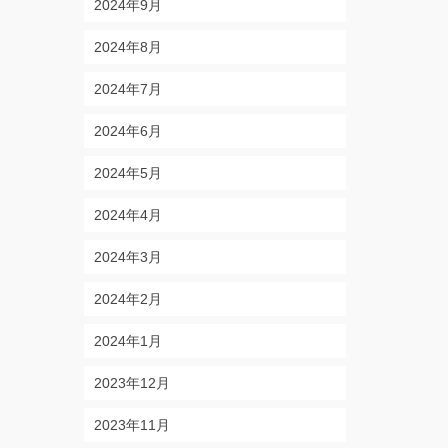
2024年9月
2024年8月
2024年7月
2024年6月
2024年5月
2024年4月
2024年3月
2024年2月
2024年1月
2023年12月
2023年11月