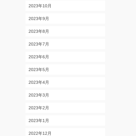
2023年10月
2023年9月
2023年8月
2023年7月
2023年6月
2023年5月
2023年4月
2023年3月
2023年2月
2023年1月
2022年12月