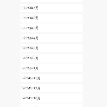
2025年7月
2025年6月
2025年5月
2025年4月
2025年3月
2025年2月
2025年1月
2024年12月
2024年11月
2024年10月