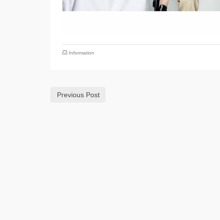
Information
Previous Post