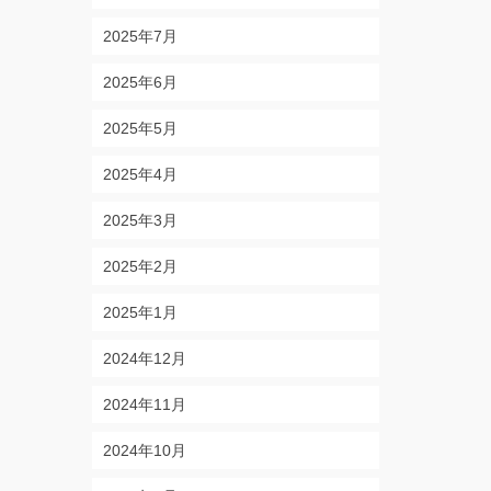
2025年7月
2025年6月
2025年5月
2025年4月
2025年3月
2025年2月
2025年1月
2024年12月
2024年11月
2024年10月