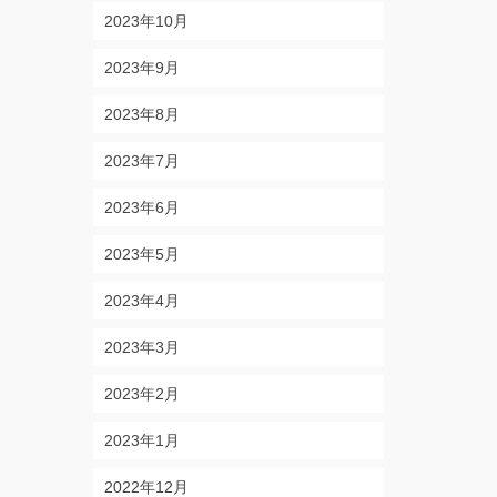
2023年10月
2023年9月
2023年8月
2023年7月
2023年6月
2023年5月
2023年4月
2023年3月
2023年2月
2023年1月
2022年12月