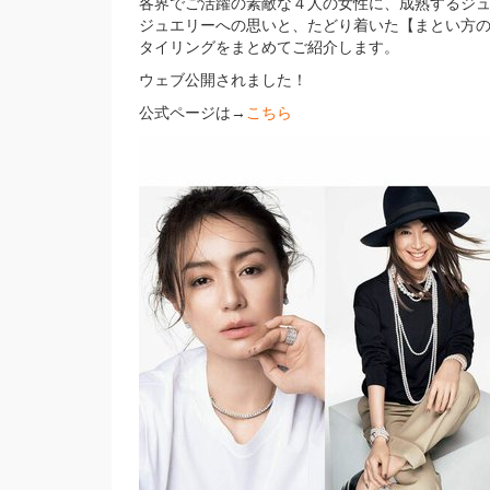
各界でご活躍の素敵な４人の女性に、成熟するジ
ジュエリーへの思いと、たどり着いた【まとい方の
タイリングをまとめてご紹介します。
ウェブ公開されました！
公式ページは→
こちら