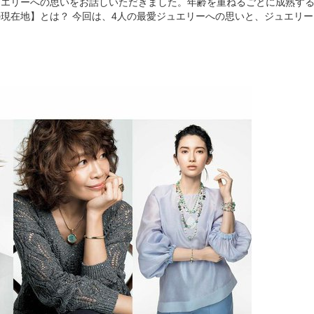
ュエリーへの思いをお話しいただきました。年齢を重ねるごとに成熟す
現在地】とは？ 今回は、4人の最愛ジュエリーへの思いと、ジュエリー