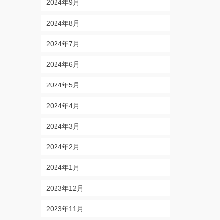
2024年9月
2024年8月
2024年7月
2024年6月
2024年5月
2024年4月
2024年3月
2024年2月
2024年1月
2023年12月
2023年11月