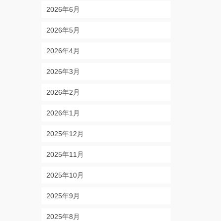
2026年6月
2026年5月
2026年4月
2026年3月
2026年2月
2026年1月
2025年12月
2025年11月
2025年10月
2025年9月
2025年8月