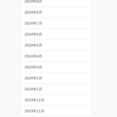
2024年9月
2024年8月
2024年7月
2024年6月
2024年5月
2024年4月
2024年3月
2024年2月
2024年1月
2023年12月
2023年11月