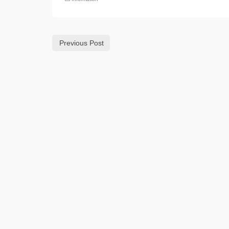
Previous Post