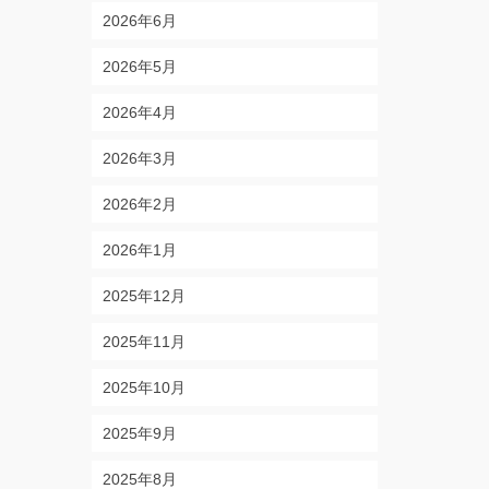
2026年6月
2026年5月
2026年4月
2026年3月
2026年2月
2026年1月
2025年12月
2025年11月
2025年10月
2025年9月
2025年8月