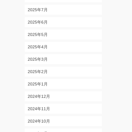
2025年7月
2025年6月
2025年5月
2025年4月
2025年3月
2025年2月
2025年1月
2024年12月
2024年11月
2024年10月