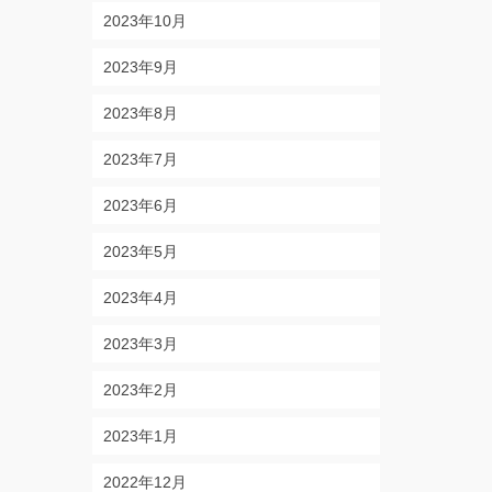
2023年10月
2023年9月
2023年8月
2023年7月
2023年6月
2023年5月
2023年4月
2023年3月
2023年2月
2023年1月
2022年12月