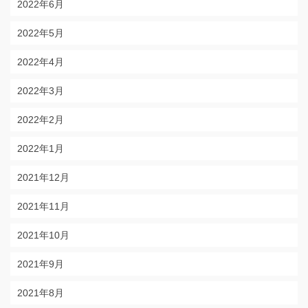
2022年6月
2022年5月
2022年4月
2022年3月
2022年2月
2022年1月
2021年12月
2021年11月
2021年10月
2021年9月
2021年8月