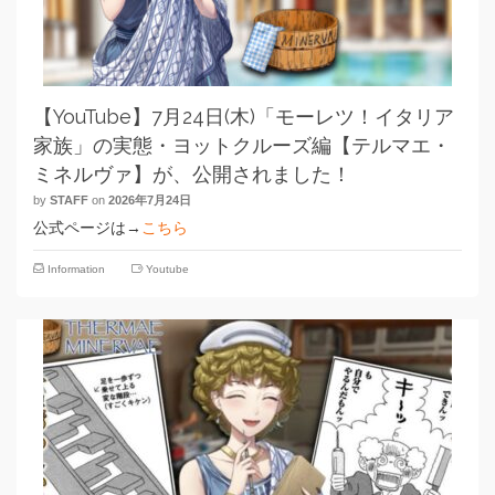
【YouTube】7月24日(木)「モーレツ！イタリア
家族」の実態・ヨットクルーズ編【テルマエ・
ミネルヴァ】が、公開されました！
by
STAFF
on
2026年7月24日
公式ページは→
こちら
Information
Youtube