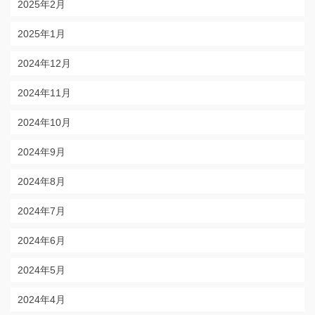
2025年2月
2025年1月
2024年12月
2024年11月
2024年10月
2024年9月
2024年8月
2024年7月
2024年6月
2024年5月
2024年4月