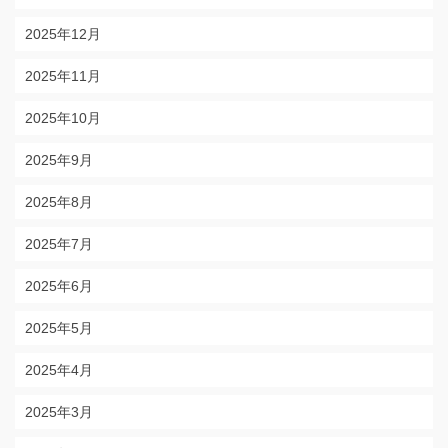
2025年12月
2025年11月
2025年10月
2025年9月
2025年8月
2025年7月
2025年6月
2025年5月
2025年4月
2025年3月