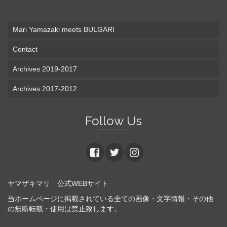
Mari Yamazaki meets BULGARI
Contact
Archives 2019-2017
Archives 2017-2012
Follow Us
ヤマザキマリ 公式WEBサイト
当ホームページに掲載されている全ての画像・文字情報・その他
の無断転載・使用は禁止致します。