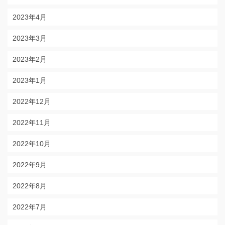
2023年4月
2023年3月
2023年2月
2023年1月
2022年12月
2022年11月
2022年10月
2022年9月
2022年8月
2022年7月