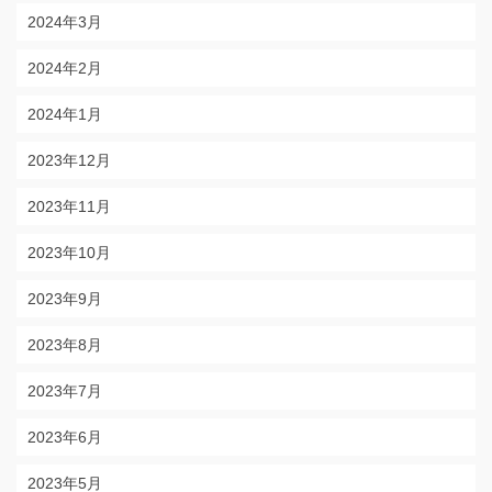
2024年3月
2024年2月
2024年1月
2023年12月
2023年11月
2023年10月
2023年9月
2023年8月
2023年7月
2023年6月
2023年5月