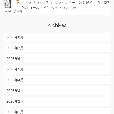
さんと「ブルガリ」のジュエリー｜知を描く“手”に情熱
的なゴールド が、公開されました！
2026年7月19日
Archives
2026年8月
2026年7月
2026年6月
2026年5月
2026年4月
2026年3月
2026年2月
2026年1月