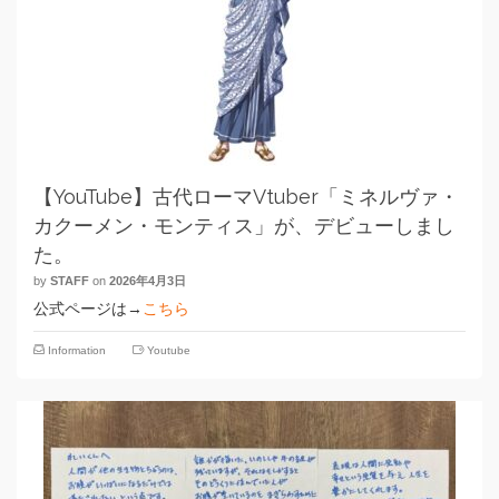
【YouTube】古代ローマVtuber「ミネルヴァ・
カクーメン・モンティス」が、デビューしまし
た。
by
STAFF
on
2026年4月3日
公式ページは→
こちら
Information
Youtube