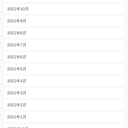
2021年10月
2021年9月
2021年8月
2021年7月
2021年6月
2021年5月
2021年4月
2021年3月
2021年2月
2021年1月