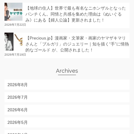
【地球の住人】世界で最も有名なニホンザルとなった
パンチくん。同情と共感を集めた理由は《ぬいぐる
み》にある【婦人公論】更新されました！
2026年7月22日
【Precious.jp】漫画家・文筆家・画家のヤマザキマリ
さんと「ブルガリ」のジュエリー｜知を描く“手”に情熱
的なゴールド が、公開されました！
2026年7月19日
Archives
2026年8月
2026年7月
2026年6月
2026年5月