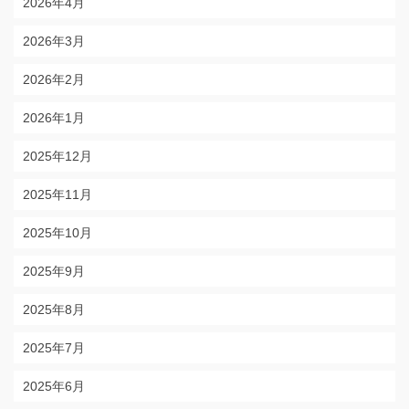
2026年4月
2026年3月
2026年2月
2026年1月
2025年12月
2025年11月
2025年10月
2025年9月
2025年8月
2025年7月
2025年6月