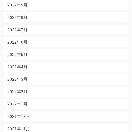
2022年9月
2022年8月
2022年7月
2022年6月
2022年5月
2022年4月
2022年3月
2022年2月
2022年1月
2021年12月
2021年11月