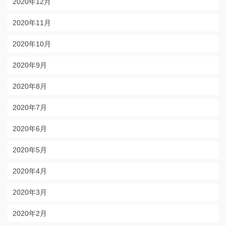
2020年12月
2020年11月
2020年10月
2020年9月
2020年8月
2020年7月
2020年6月
2020年5月
2020年4月
2020年3月
2020年2月