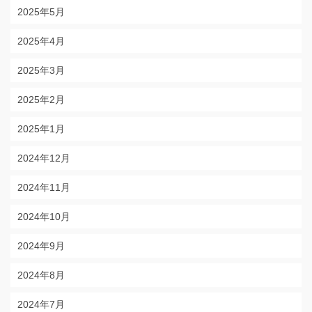
2025年5月
2025年4月
2025年3月
2025年2月
2025年1月
2024年12月
2024年11月
2024年10月
2024年9月
2024年8月
2024年7月