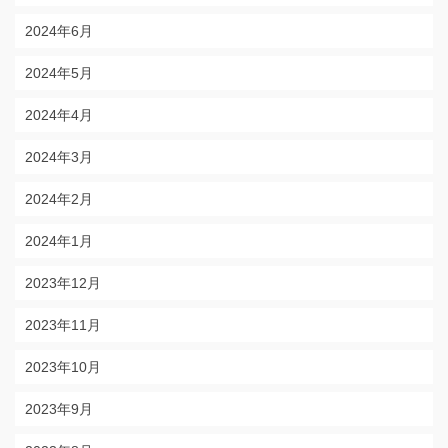
2024年6月
2024年5月
2024年4月
2024年3月
2024年2月
2024年1月
2023年12月
2023年11月
2023年10月
2023年9月