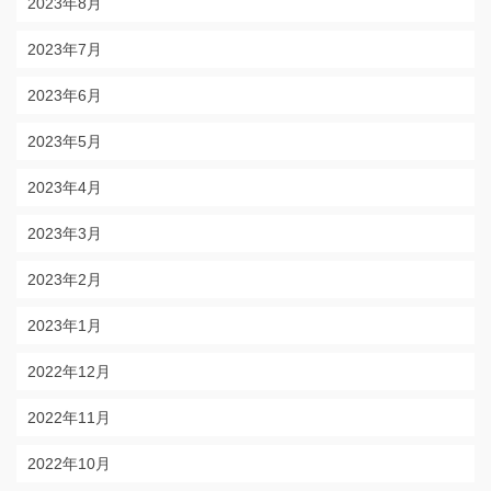
2023年8月
2023年7月
2023年6月
2023年5月
2023年4月
2023年3月
2023年2月
2023年1月
2022年12月
2022年11月
2022年10月