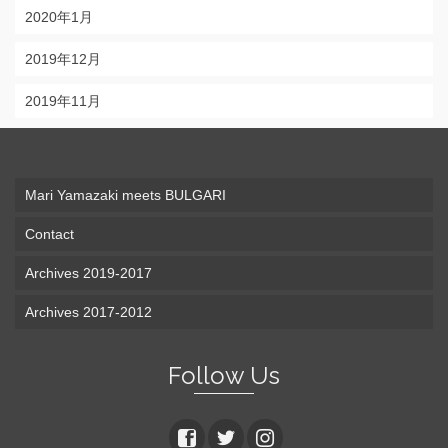
2020年1月
2019年12月
2019年11月
Mari Yamazaki meets BULGARI
Contact
Archives 2019-2017
Archives 2017-2012
Follow Us