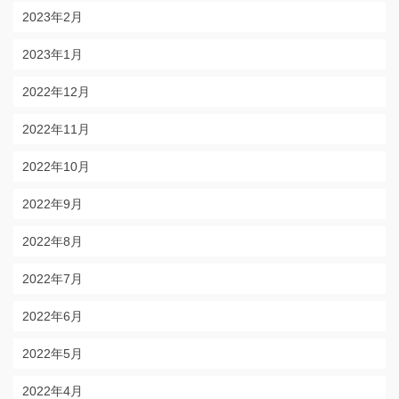
2023年2月
2023年1月
2022年12月
2022年11月
2022年10月
2022年9月
2022年8月
2022年7月
2022年6月
2022年5月
2022年4月