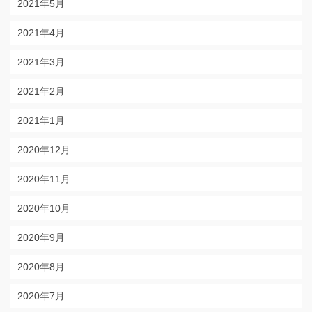
2021年5月
2021年4月
2021年3月
2021年2月
2021年1月
2020年12月
2020年11月
2020年10月
2020年9月
2020年8月
2020年7月