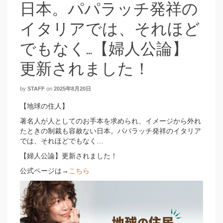
日本。パパラッチ発祥の
イタリアでは、それほど
でもなく…【婦人公論】
更新されました！
by
STAFF
on
2025年8月20日
【地球の住人】
著名人が人としてのお手本を求められ、イメージから外れ
たときの制裁も容赦ない日本。パパラッチ発祥のイタリア
では、それほどでもなく…
【婦人公論】更新されました！
公式ページは→
こちら