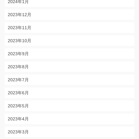
2024年1月
2023年12月
2023年11月
2023年10月
2023年9月
2023年8月
2023年7月
2023年6月
2023年5月
2023年4月
2023年3月