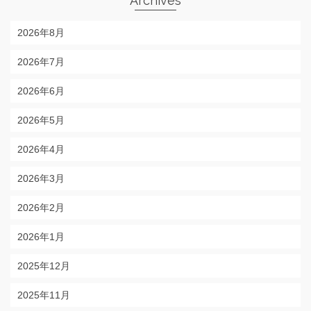
Archives
2026年8月
2026年7月
2026年6月
2026年5月
2026年4月
2026年3月
2026年2月
2026年1月
2025年12月
2025年11月