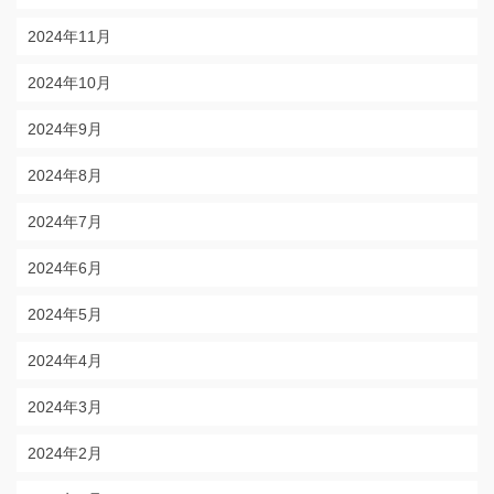
2024年11月
2024年10月
2024年9月
2024年8月
2024年7月
2024年6月
2024年5月
2024年4月
2024年3月
2024年2月