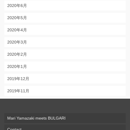
2020年6月
2020年5月
2020年4月
2020年3月
2020年2月
2020年1月
2019年12月
2019年11月
Mari Yamazaki meets BULGARI
Contact