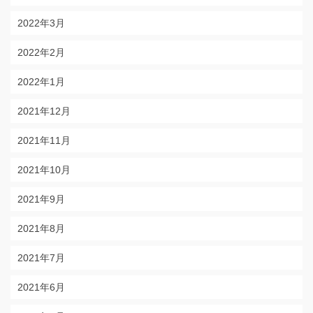
2022年3月
2022年2月
2022年1月
2021年12月
2021年11月
2021年10月
2021年9月
2021年8月
2021年7月
2021年6月