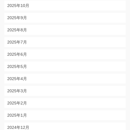
2025年10月
2025年9月
2025年8月
2025年7月
2025年6月
2025年5月
2025年4月
2025年3月
2025年2月
2025年1月
2024年12月