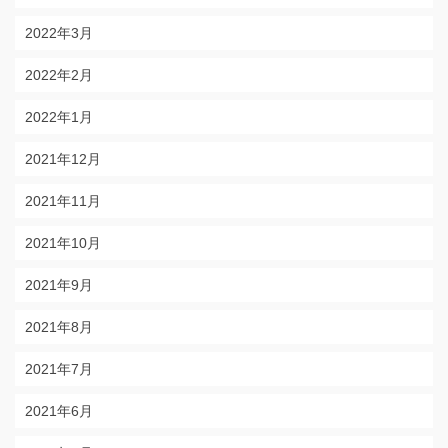
2022年3月
2022年2月
2022年1月
2021年12月
2021年11月
2021年10月
2021年9月
2021年8月
2021年7月
2021年6月