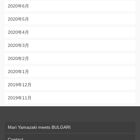
2020年6月
2020年5月
2020年4月
2020年3月
2020年2月
2020年1月
2019年12月
2019年11月
Mari Yamazaki meets BULGARI
Contact