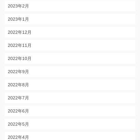
2023年2月
2023年1月
2022年12月
2022年11月
2022年10月
2022年9月
2022年8月
2022年7月
2022年6月
2022年5月
2022年4月