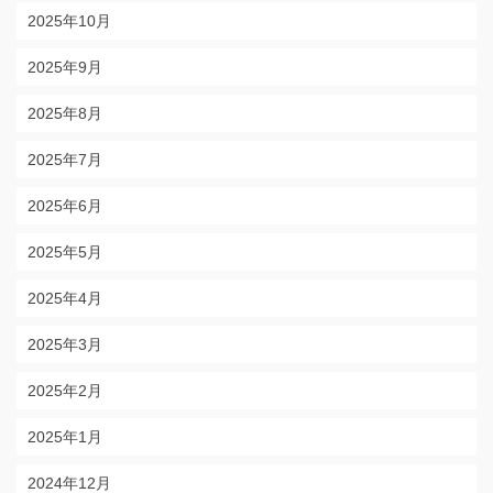
2025年10月
2025年9月
2025年8月
2025年7月
2025年6月
2025年5月
2025年4月
2025年3月
2025年2月
2025年1月
2024年12月