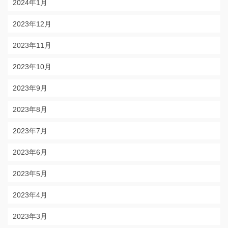
2024年1月
2023年12月
2023年11月
2023年10月
2023年9月
2023年8月
2023年7月
2023年6月
2023年5月
2023年4月
2023年3月