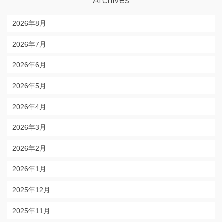
Archives
2026年8月
2026年7月
2026年6月
2026年5月
2026年4月
2026年3月
2026年2月
2026年1月
2025年12月
2025年11月