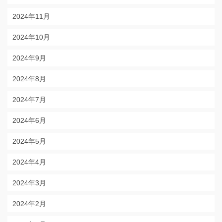
2024年11月
2024年10月
2024年9月
2024年8月
2024年7月
2024年6月
2024年5月
2024年4月
2024年3月
2024年2月