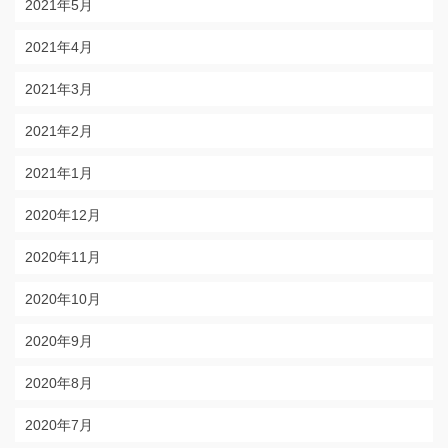
2021年5月
2021年4月
2021年3月
2021年2月
2021年1月
2020年12月
2020年11月
2020年10月
2020年9月
2020年8月
2020年7月