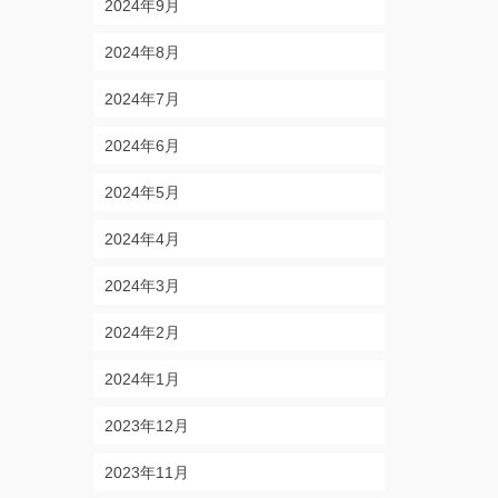
2024年9月
2024年8月
2024年7月
2024年6月
2024年5月
2024年4月
2024年3月
2024年2月
2024年1月
2023年12月
2023年11月