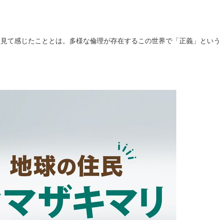
を見て感じたこととは。多様な倫理が存在するこの世界で「正義」とい