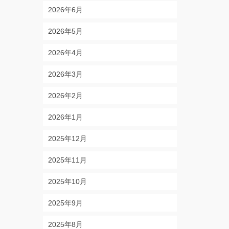
2026年6月
2026年5月
2026年4月
2026年3月
2026年2月
2026年1月
2025年12月
2025年11月
2025年10月
2025年9月
2025年8月