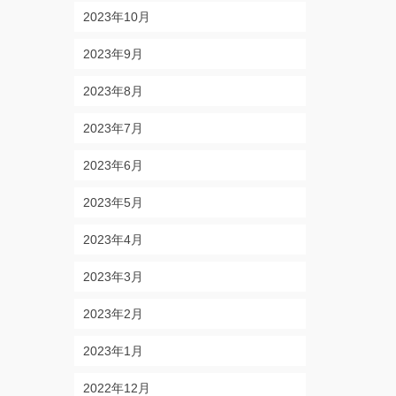
2023年10月
2023年9月
2023年8月
2023年7月
2023年6月
2023年5月
2023年4月
2023年3月
2023年2月
2023年1月
2022年12月