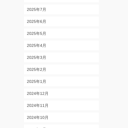
2025年7月
2025年6月
2025年5月
2025年4月
2025年3月
2025年2月
2025年1月
2024年12月
2024年11月
2024年10月