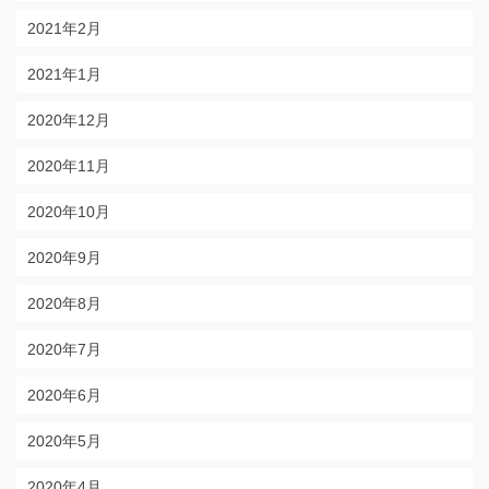
2021年2月
2021年1月
2020年12月
2020年11月
2020年10月
2020年9月
2020年8月
2020年7月
2020年6月
2020年5月
2020年4月