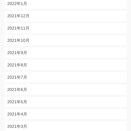
2022年1月
2021年12月
2021年11月
2021年10月
2021年9月
2021年8月
2021年7月
2021年6月
2021年5月
2021年4月
2021年3月