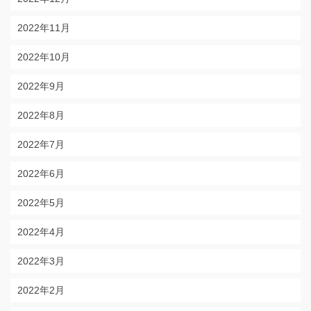
2022年11月
2022年10月
2022年9月
2022年8月
2022年7月
2022年6月
2022年5月
2022年4月
2022年3月
2022年2月