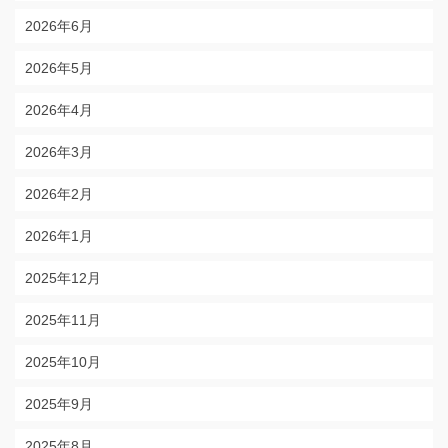
2026年6月
2026年5月
2026年4月
2026年3月
2026年2月
2026年1月
2025年12月
2025年11月
2025年10月
2025年9月
2025年8月