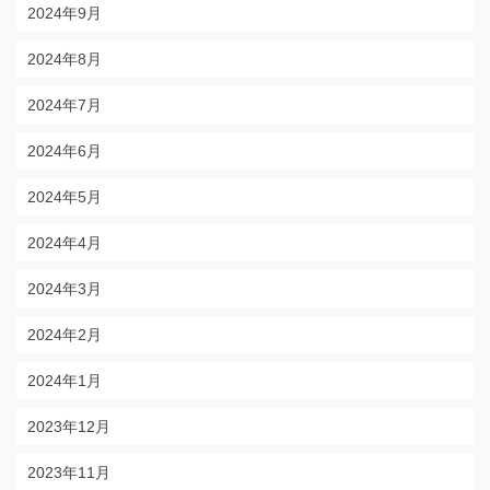
2024年9月
2024年8月
2024年7月
2024年6月
2024年5月
2024年4月
2024年3月
2024年2月
2024年1月
2023年12月
2023年11月