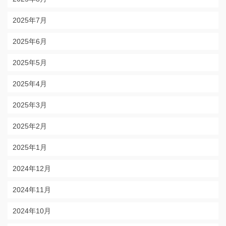
2025年7月
2025年6月
2025年5月
2025年4月
2025年3月
2025年2月
2025年1月
2024年12月
2024年11月
2024年10月