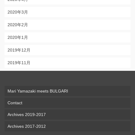
2020年3月
2020年2月
2020年1月
2019年12月
2019年11月
Mari Yamazaki meets BULGARI
Contact
Archives 2019-2017
Archives 2017-2012