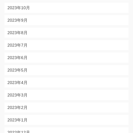
2023年10月
2023年9月
2023年8月
2023年7月
2023年6月
2023年5月
2023年4月
2023年3月
2023年2月
2023年1月
2022年12月