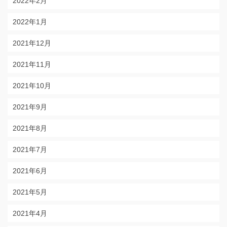
2022年2月
2022年1月
2021年12月
2021年11月
2021年10月
2021年9月
2021年8月
2021年7月
2021年6月
2021年5月
2021年4月