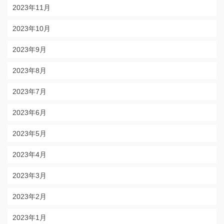
2023年11月
2023年10月
2023年9月
2023年8月
2023年7月
2023年6月
2023年5月
2023年4月
2023年3月
2023年2月
2023年1月