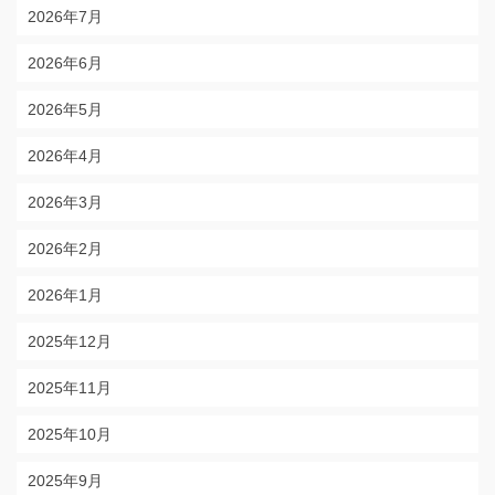
2026年7月
2026年6月
2026年5月
2026年4月
2026年3月
2026年2月
2026年1月
2025年12月
2025年11月
2025年10月
2025年9月