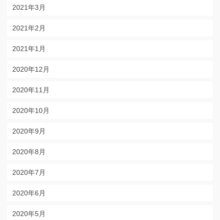
2021年3月
2021年2月
2021年1月
2020年12月
2020年11月
2020年10月
2020年9月
2020年8月
2020年7月
2020年6月
2020年5月