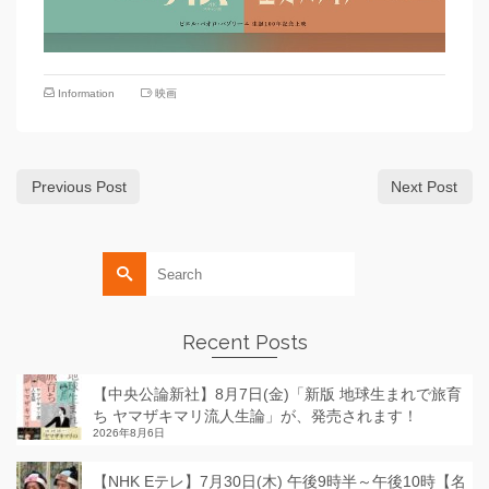
Information
映画
Previous Post
Next Post
Search
for:
Recent Posts
【中央公論新社】8月7日(金)「新版 地球生まれで旅育
ち ヤマザキマリ流人生論」が、発売されます！
2026年8月6日
【NHK Eテレ】7月30日(木) 午後9時半～午後10時【名