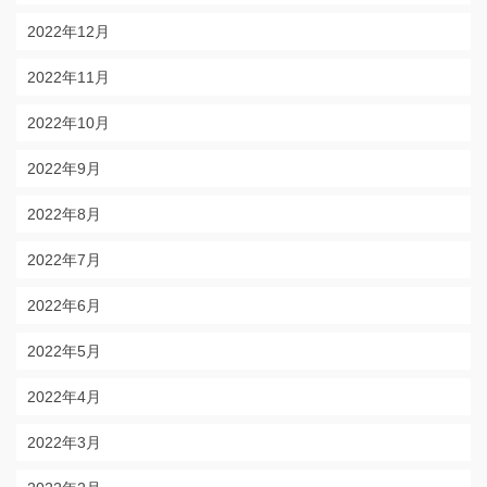
2022年12月
2022年11月
2022年10月
2022年9月
2022年8月
2022年7月
2022年6月
2022年5月
2022年4月
2022年3月