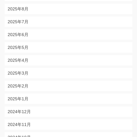
2025年8月
2025年7月
2025年6月
2025年5月
2025年4月
2025年3月
2025年2月
2025年1月
2024年12月
2024年11月