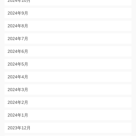
2024年10月
2024年9月
2024年8月
2024年7月
2024年6月
2024年5月
2024年4月
2024年3月
2024年2月
2024年1月
2023年12月