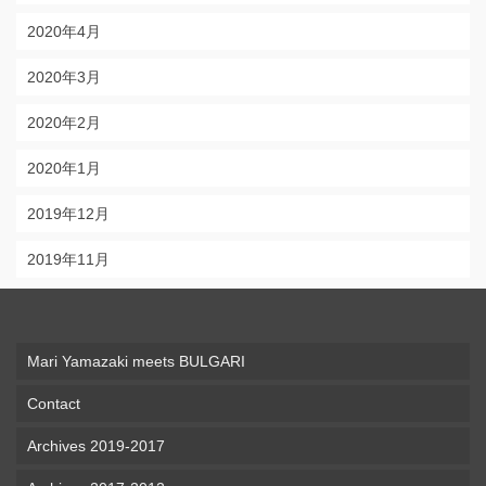
2020年4月
2020年3月
2020年2月
2020年1月
2019年12月
2019年11月
Mari Yamazaki meets BULGARI
Contact
Archives 2019-2017