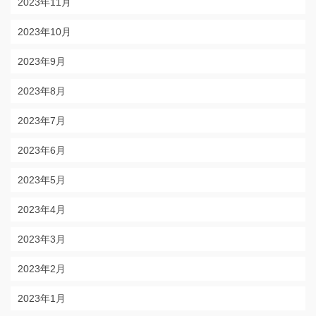
2023年11月
2023年10月
2023年9月
2023年8月
2023年7月
2023年6月
2023年5月
2023年4月
2023年3月
2023年2月
2023年1月