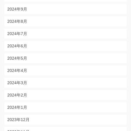
2024年9月
2024年8月
2024年7月
2024年6月
2024年5月
2024年4月
2024年3月
2024年2月
2024年1月
2023年12月