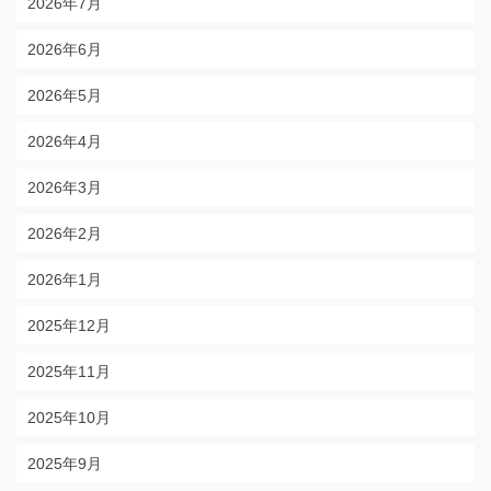
2026年7月
2026年6月
2026年5月
2026年4月
2026年3月
2026年2月
2026年1月
2025年12月
2025年11月
2025年10月
2025年9月