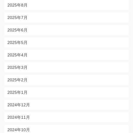
2025年8月
2025年7月
2025年6月
2025年5月
2025年4月
2025年3月
2025年2月
2025年1月
2024年12月
2024年11月
2024年10月