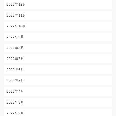
2022年12月
2022年11月
2022年10月
2022年9月
2022年8月
2022年7月
2022年6月
2022年5月
2022年4月
2022年3月
2022年2月