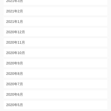
2021年3月
2021年2月
2021年1月
2020年12月
2020年11月
2020年10月
2020年9月
2020年8月
2020年7月
2020年6月
2020年5月