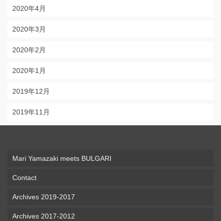
2020年4月
2020年3月
2020年2月
2020年1月
2019年12月
2019年11月
Mari Yamazaki meets BULGARI
Contact
Archives 2019-2017
Archives 2017-2012