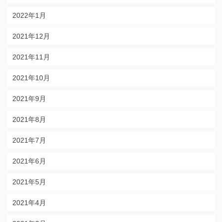
2022年1月
2021年12月
2021年11月
2021年10月
2021年9月
2021年8月
2021年7月
2021年6月
2021年5月
2021年4月