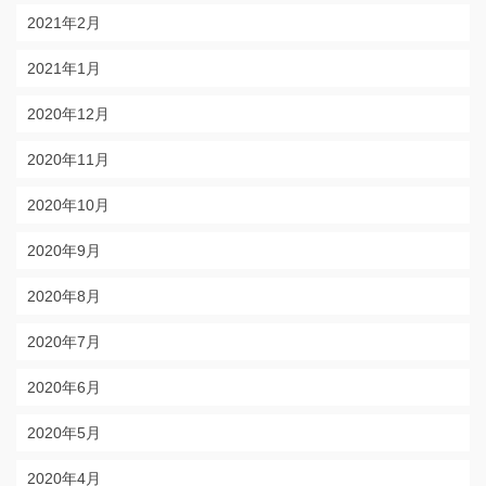
2021年2月
2021年1月
2020年12月
2020年11月
2020年10月
2020年9月
2020年8月
2020年7月
2020年6月
2020年5月
2020年4月