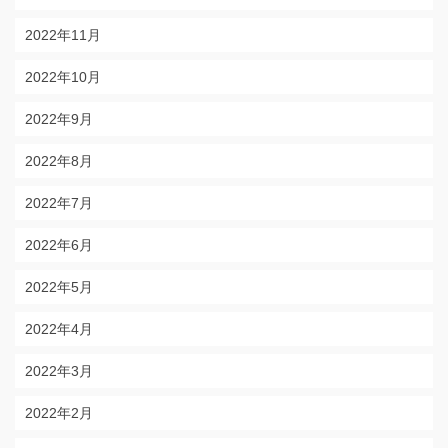
2022年11月
2022年10月
2022年9月
2022年8月
2022年7月
2022年6月
2022年5月
2022年4月
2022年3月
2022年2月