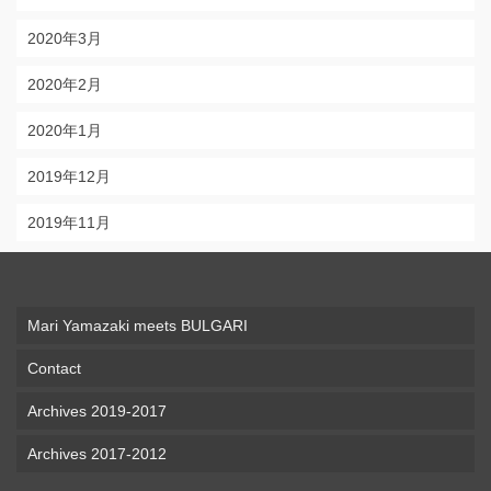
2020年3月
2020年2月
2020年1月
2019年12月
2019年11月
Mari Yamazaki meets BULGARI
Contact
Archives 2019-2017
Archives 2017-2012