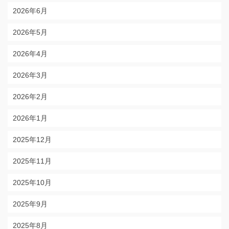
2026年6月
2026年5月
2026年4月
2026年3月
2026年2月
2026年1月
2025年12月
2025年11月
2025年10月
2025年9月
2025年8月