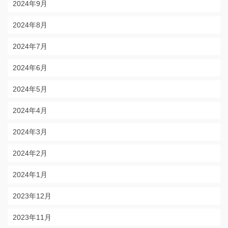
2024年9月
2024年8月
2024年7月
2024年6月
2024年5月
2024年4月
2024年3月
2024年2月
2024年1月
2023年12月
2023年11月