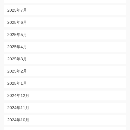
2025年7月
2025年6月
2025年5月
2025年4月
2025年3月
2025年2月
2025年1月
2024年12月
2024年11月
2024年10月