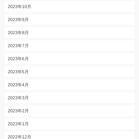
2023年10月
2023年9月
2023年8月
2023年7月
2023年6月
2023年5月
2023年4月
2023年3月
2023年2月
2023年1月
2022年12月