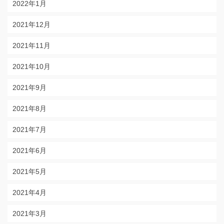
2022年1月
2021年12月
2021年11月
2021年10月
2021年9月
2021年8月
2021年7月
2021年6月
2021年5月
2021年4月
2021年3月