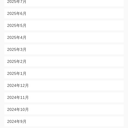
2025年7月
2025年6月
2025年5月
2025年4月
2025年3月
2025年2月
2025年1月
2024年12月
2024年11月
2024年10月
2024年9月