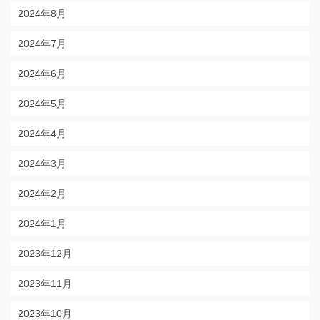
2024年8月
2024年7月
2024年6月
2024年5月
2024年4月
2024年3月
2024年2月
2024年1月
2023年12月
2023年11月
2023年10月