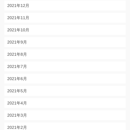
2021年12月
2021年11月
2021年10月
2021年9月
2021年8月
2021年7月
2021年6月
2021年5月
2021年4月
2021年3月
2021年2月