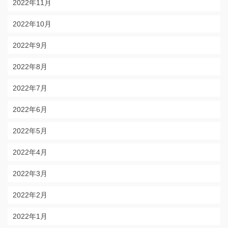
2022年11月
2022年10月
2022年9月
2022年8月
2022年7月
2022年6月
2022年5月
2022年4月
2022年3月
2022年2月
2022年1月