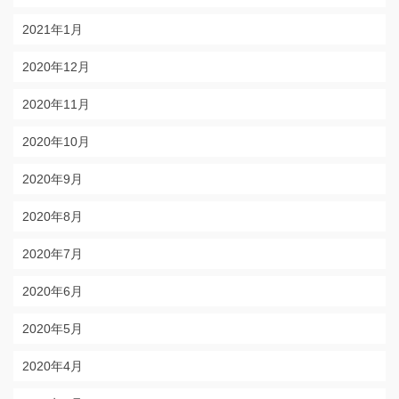
2021年1月
2020年12月
2020年11月
2020年10月
2020年9月
2020年8月
2020年7月
2020年6月
2020年5月
2020年4月