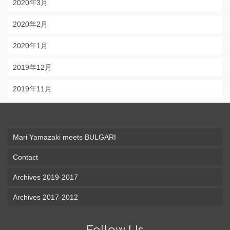
2020年3月
2020年2月
2020年1月
2019年12月
2019年11月
Mari Yamazaki meets BULGARI
Contact
Archives 2019-2017
Archives 2017-2012
Follow Us