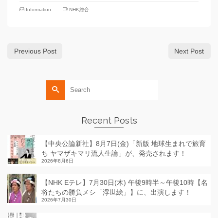
Information
NHK総合
Previous Post
Next Post
Search
for:
Recent Posts
【中央公論新社】8月7日(金)「新版 地球生まれで旅育
ち ヤマザキマリ流人生論」が、発売されます！
2026年8月6日
【NHK Eテレ】7月30日(木) 午後9時半～午後10時【名
将たちの勝負メシ「浮世絵」】に、出演します！
2026年7月30日