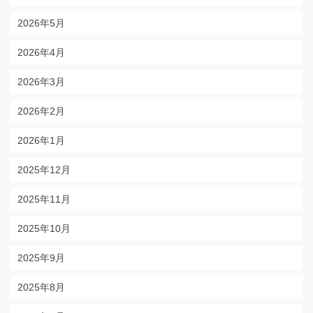
2026年5月
2026年4月
2026年3月
2026年2月
2026年1月
2025年12月
2025年11月
2025年10月
2025年9月
2025年8月