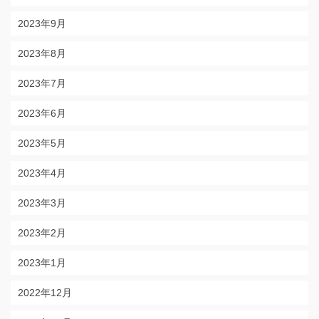
2023年9月
2023年8月
2023年7月
2023年6月
2023年5月
2023年4月
2023年3月
2023年2月
2023年1月
2022年12月