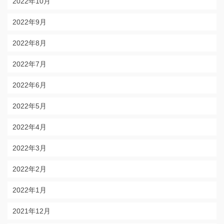
2022年10月
2022年9月
2022年8月
2022年7月
2022年6月
2022年5月
2022年4月
2022年3月
2022年2月
2022年1月
2021年12月