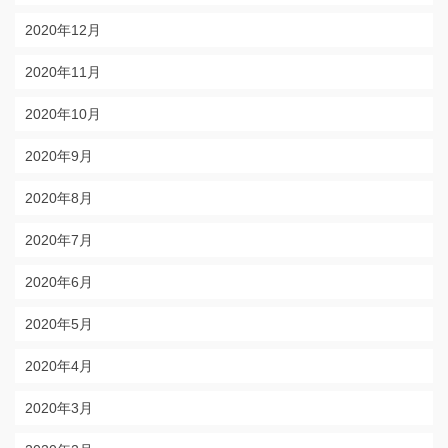
2020年12月
2020年11月
2020年10月
2020年9月
2020年8月
2020年7月
2020年6月
2020年5月
2020年4月
2020年3月