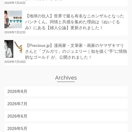
2026年7月24日
【地球の住人】世界で最も有名なニホンザルとなった
パンチくん。同情と共感を集めた理由は《ぬいぐる
み》にある【婦人公論】更新されました！
2026年7月22日
【Precious.jp】漫画家・文筆家・画家のヤマザキマリ
さんと「ブルガリ」のジュエリー｜知を描く“手”に情熱
的なゴールド が、公開されました！
2026年7月19日
Archives
2026年8月
2026年7月
2026年6月
2026年5月