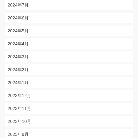
2024年7月
2024年6月
2024年5月
2024年4月
2024年3月
2024年2月
2024年1月
2023年12月
2023年11月
2023年10月
2023年9月