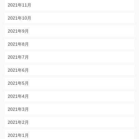
2021年11月
2021年10月
2021年9月
2021年8月
2021年7月
2021年6月
2021年5月
2021年4月
2021年3月
2021年2月
2021年1月