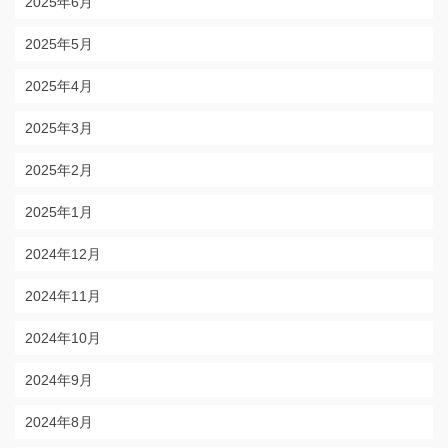
2025年6月
2025年5月
2025年4月
2025年3月
2025年2月
2025年1月
2024年12月
2024年11月
2024年10月
2024年9月
2024年8月