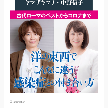
Information