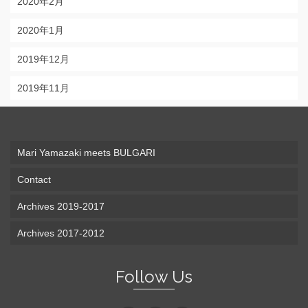
2020年2月
2020年1月
2019年12月
2019年11月
Mari Yamazaki meets BULGARI
Contact
Archives 2019-2017
Archives 2017-2012
Follow Us