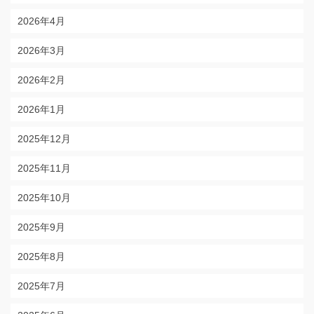
2026年4月
2026年3月
2026年2月
2026年1月
2025年12月
2025年11月
2025年10月
2025年9月
2025年8月
2025年7月