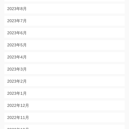
2023年8月
2023年7月
2023年6月
2023年5月
2023年4月
2023年3月
2023年2月
2023年1月
2022年12月
2022年11月