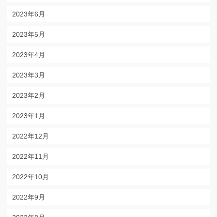
2023年6月
2023年5月
2023年4月
2023年3月
2023年2月
2023年1月
2022年12月
2022年11月
2022年10月
2022年9月