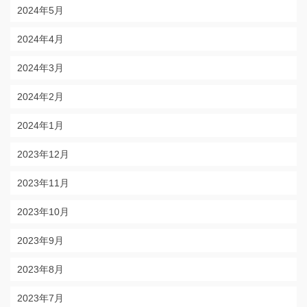
2024年5月
2024年4月
2024年3月
2024年2月
2024年1月
2023年12月
2023年11月
2023年10月
2023年9月
2023年8月
2023年7月