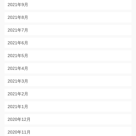
2021年9月
2021年8月
2021年7月
2021年6月
2021年5月
2021年4月
2021年3月
2021年2月
2021年1月
2020年12月
2020年11月