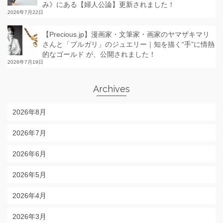
み》にある【婦人公論】更新されました！
2026年7月22日
【Precious.jp】漫画家・文筆家・画家のヤマザキマリ
さんと「ブルガリ」のジュエリー｜知を描く“手”に情熱
的なゴールド が、公開されました！
2026年7月19日
Archives
2026年8月
2026年7月
2026年6月
2026年5月
2026年4月
2026年3月