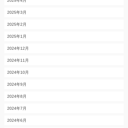
2025年4月
2025年3月
2025年2月
2025年1月
2024年12月
2024年11月
2024年10月
2024年9月
2024年8月
2024年7月
2024年6月