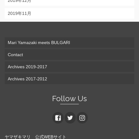
2019年12月
2019年11月
Mari Yamazaki meets BULGARI
Contact
Archives 2019-2017
Archives 2017-2012
Follow Us
ヤマザキマリ 公式WEBサイト