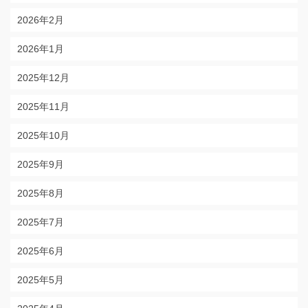
2026年2月
2026年1月
2025年12月
2025年11月
2025年10月
2025年9月
2025年8月
2025年7月
2025年6月
2025年5月