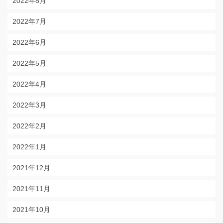
2022年8月
2022年7月
2022年6月
2022年5月
2022年4月
2022年3月
2022年2月
2022年1月
2021年12月
2021年11月
2021年10月