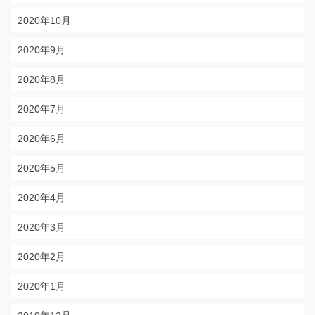
2020年10月
2020年9月
2020年8月
2020年7月
2020年6月
2020年5月
2020年4月
2020年3月
2020年2月
2020年1月