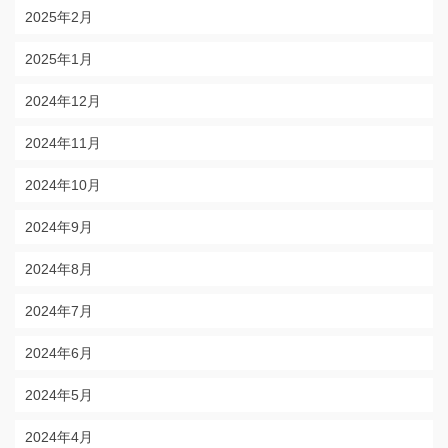
2025年2月
2025年1月
2024年12月
2024年11月
2024年10月
2024年9月
2024年8月
2024年7月
2024年6月
2024年5月
2024年4月