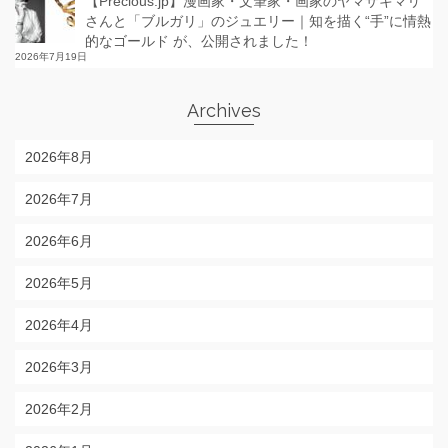
【Precious.jp】漫画家・文筆家・画家のヤマザキマリ
さんと「ブルガリ」のジュエリー｜知を描く“手”に情熱
的なゴールド が、公開されました！
2026年7月19日
Archives
2026年8月
2026年7月
2026年6月
2026年5月
2026年4月
2026年3月
2026年2月