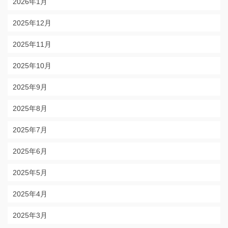
2026年1月
2025年12月
2025年11月
2025年10月
2025年9月
2025年8月
2025年7月
2025年6月
2025年5月
2025年4月
2025年3月