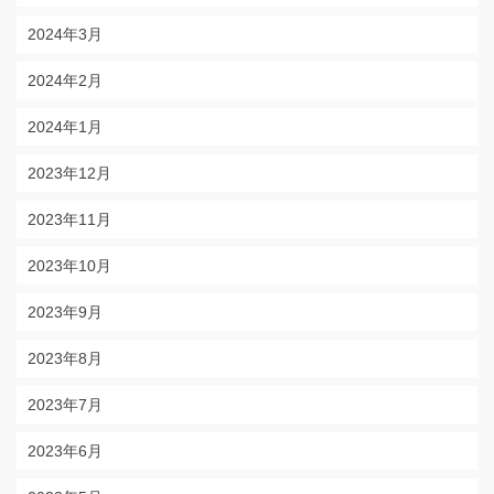
2024年3月
2024年2月
2024年1月
2023年12月
2023年11月
2023年10月
2023年9月
2023年8月
2023年7月
2023年6月