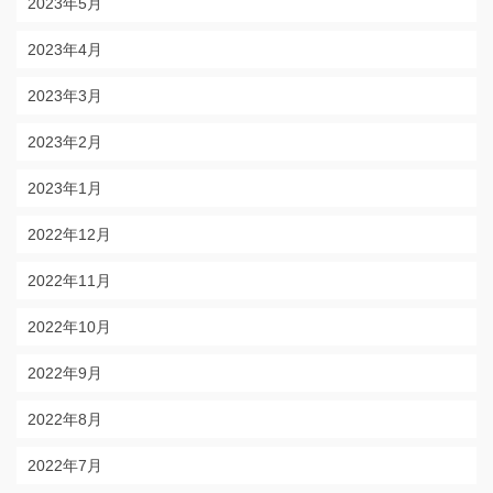
2023年5月
2023年4月
2023年3月
2023年2月
2023年1月
2022年12月
2022年11月
2022年10月
2022年9月
2022年8月
2022年7月