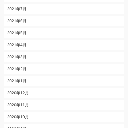
2021年7月
2021年6月
2021年5月
2021年4月
2021年3月
2021年2月
2021年1月
2020年12月
2020年11月
2020年10月