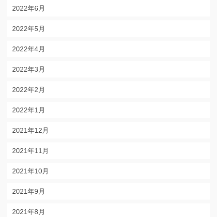
2022年6月
2022年5月
2022年4月
2022年3月
2022年2月
2022年1月
2021年12月
2021年11月
2021年10月
2021年9月
2021年8月