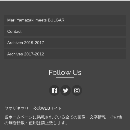
Mari Yamazaki meets BULGARI
Contact
Archives 2019-2017
Archives 2017-2012
Follow Us
ヤマザキマリ 公式WEBサイト
当ホームページに掲載されている全ての画像・文字情報・その他
の無断転載・使用は禁止致します。