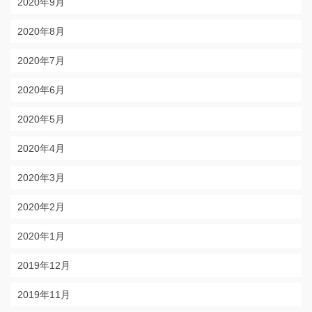
2020年9月
2020年8月
2020年7月
2020年6月
2020年5月
2020年4月
2020年3月
2020年2月
2020年1月
2019年12月
2019年11月