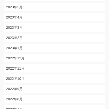
2023年5月
2023年4月
2023年3月
2023年2月
2023年1月
2022年12月
2022年11月
2022年10月
2022年9月
2022年8月