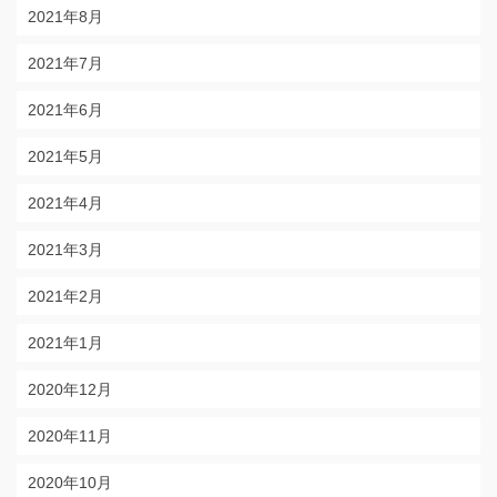
2021年8月
2021年7月
2021年6月
2021年5月
2021年4月
2021年3月
2021年2月
2021年1月
2020年12月
2020年11月
2020年10月