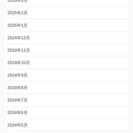
2025年3月
2025年2月
2025年1月
2024年12月
2024年11月
2024年10月
2024年9月
2024年8月
2024年7月
2024年6月
2024年5月