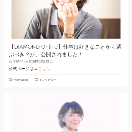
【DIAMOND Online】仕事は好きなことから選
ぶべき？が、公開されました！
by
STAFF
on
2024年12月21日
公式ページは→
こちら
Information
インタビュー