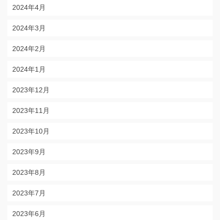
2024年4月
2024年3月
2024年2月
2024年1月
2023年12月
2023年11月
2023年10月
2023年9月
2023年8月
2023年7月
2023年6月