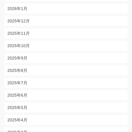
2026年1月
2025年12月
2025年11月
2025年10月
2025年9月
2025年8月
2025年7月
2025年6月
2025年5月
2025年4月