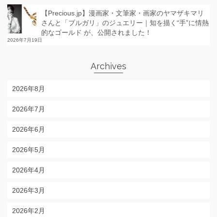
【Precious.jp】漫画家・文筆家・画家のヤマザキマリ
さんと「ブルガリ」のジュエリー｜知を描く“手”に情熱
的なゴールド が、公開されました！
2026年7月19日
Archives
2026年8月
2026年7月
2026年6月
2026年5月
2026年4月
2026年3月
2026年2月