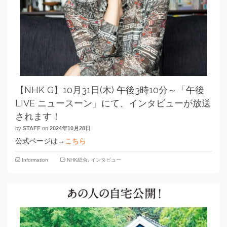
【NHK G】10月31日(木) 午後3時10分～「午後
LIVE ニュースーン」にて、インタビューが放送
されます！
by
STAFF
on
2024年10月28日
公式ページは→
こちら
Information
NHK総合
,
インタビュー