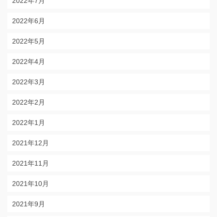
2022年7月
2022年6月
2022年5月
2022年4月
2022年3月
2022年2月
2022年1月
2021年12月
2021年11月
2021年10月
2021年9月