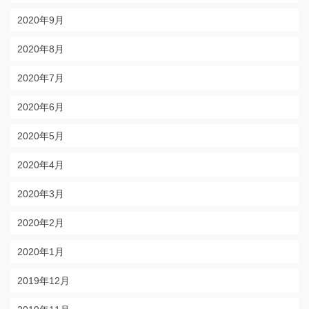
2020年9月
2020年8月
2020年7月
2020年6月
2020年5月
2020年4月
2020年3月
2020年2月
2020年1月
2019年12月