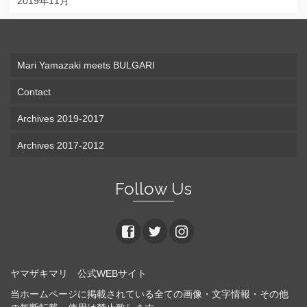
2019年11月
Mari Yamazaki meets BULGARI
Contact
Archives 2019-2017
Archives 2017-2012
Follow Us
ヤマザキマリ 公式WEBサイト
当ホームページに掲載されている全ての画像・文字情報・その他