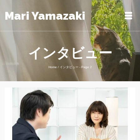
Mari Yamazaki
インタビュー
Home
/
インタビュー
- Page 2