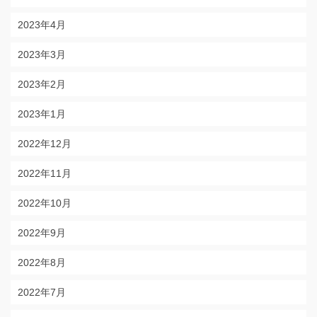
2023年4月
2023年3月
2023年2月
2023年1月
2022年12月
2022年11月
2022年10月
2022年9月
2022年8月
2022年7月