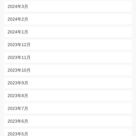
2024年3月
2024年2月
2024年1月
2023年12月
2023年11月
2023年10月
2023年9月
2023年8月
2023年7月
2023年6月
2023年5月