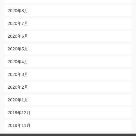
2020年8月
2020年7月
2020年6月
2020年5月
2020年4月
2020年3月
2020年2月
2020年1月
2019年12月
2019年11月