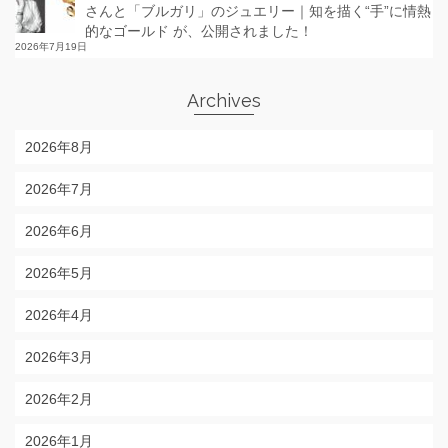
さんと「ブルガリ」のジュエリー｜知を描く“手”に情熱
的なゴールド が、公開されました！
2026年7月19日
Archives
2026年8月
2026年7月
2026年6月
2026年5月
2026年4月
2026年3月
2026年2月
2026年1月