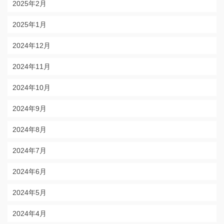
2025年2月
2025年1月
2024年12月
2024年11月
2024年10月
2024年9月
2024年8月
2024年7月
2024年6月
2024年5月
2024年4月