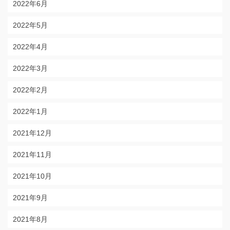
2022年6月
2022年5月
2022年4月
2022年3月
2022年2月
2022年1月
2021年12月
2021年11月
2021年10月
2021年9月
2021年8月