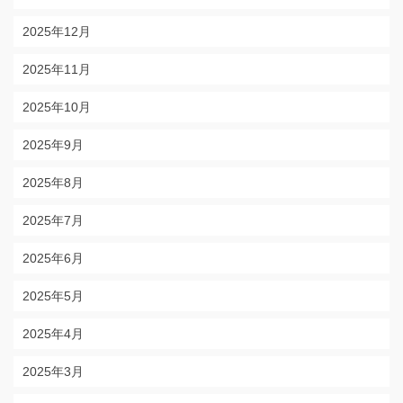
2025年12月
2025年11月
2025年10月
2025年9月
2025年8月
2025年7月
2025年6月
2025年5月
2025年4月
2025年3月