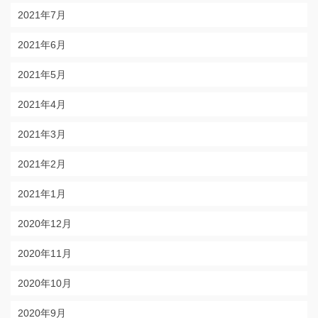
2021年7月
2021年6月
2021年5月
2021年4月
2021年3月
2021年2月
2021年1月
2020年12月
2020年11月
2020年10月
2020年9月