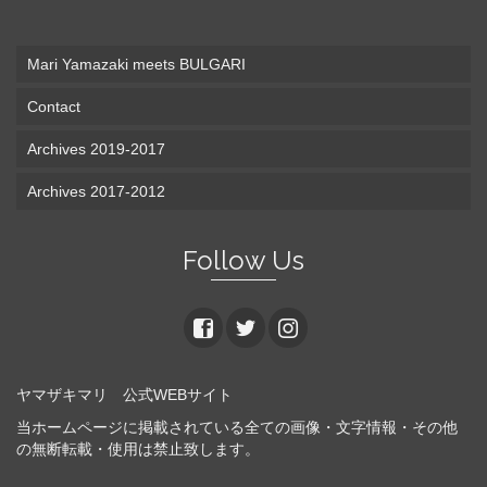
Mari Yamazaki meets BULGARI
Contact
Archives 2019-2017
Archives 2017-2012
Follow Us
ヤマザキマリ 公式WEBサイト
当ホームページに掲載されている全ての画像・文字情報・その他
の無断転載・使用は禁止致します。