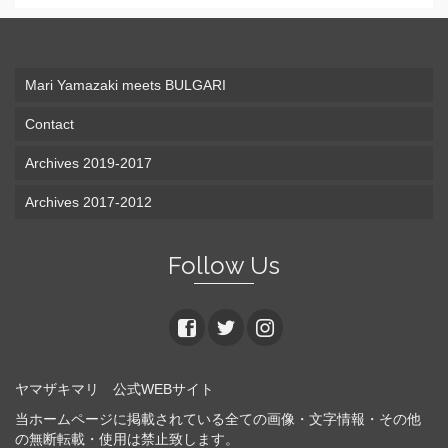
Mari Yamazaki meets BULGARI
Contact
Archives 2019-2017
Archives 2017-2012
Follow Us
ヤマザキマリ 公式WEBサイト
当ホームページに掲載されている全ての画像・文字情報・その他
の無断転載・使用は禁止致します。