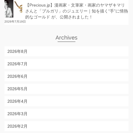
【Precious.jp】漫画家・文筆家・画家のヤマザキマリ
さんと「ブルガリ」のジュエリー｜知を描く“手”に情熱
的なゴールド が、公開されました！
2026年7月19日
Archives
2026年8月
2026年7月
2026年6月
2026年5月
2026年4月
2026年3月
2026年2月