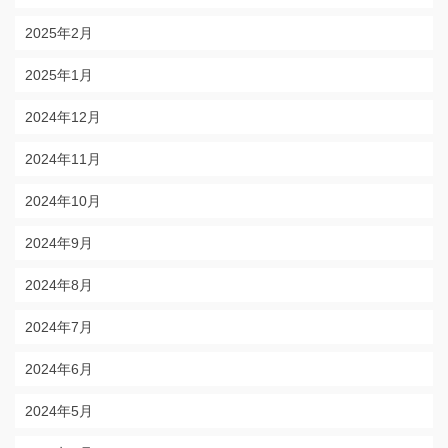
2025年2月
2025年1月
2024年12月
2024年11月
2024年10月
2024年9月
2024年8月
2024年7月
2024年6月
2024年5月