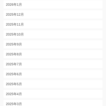
2026年1月
2025年12月
2025年11月
2025年10月
2025年9月
2025年8月
2025年7月
2025年6月
2025年5月
2025年4月
2025年3月