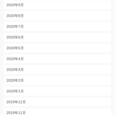
2020年9月
2020年8月
2020年7月
2020年6月
2020年5月
2020年4月
2020年3月
2020年2月
2020年1月
2019年12月
2019年11月