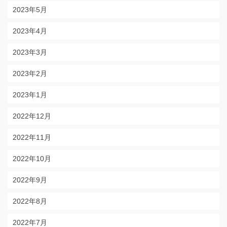
2023年5月
2023年4月
2023年3月
2023年2月
2023年1月
2022年12月
2022年11月
2022年10月
2022年9月
2022年8月
2022年7月