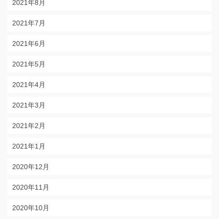
2021年8月
2021年7月
2021年6月
2021年5月
2021年4月
2021年3月
2021年2月
2021年1月
2020年12月
2020年11月
2020年10月