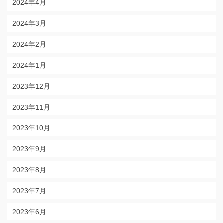
2024年4月
2024年3月
2024年2月
2024年1月
2023年12月
2023年11月
2023年10月
2023年9月
2023年8月
2023年7月
2023年6月