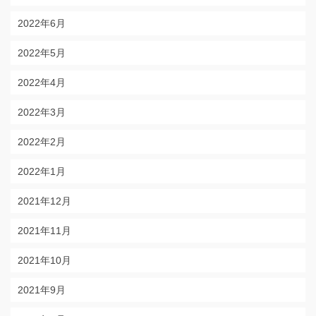
2022年6月
2022年5月
2022年4月
2022年3月
2022年2月
2022年1月
2021年12月
2021年11月
2021年10月
2021年9月